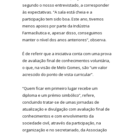
segundo o nosso entrevistado, a corresponder
às expectativas. “A sala está cheia e a
participação tem sido boa. Este ano, tivemos
menos apoios por parte da Indústria
Farmacêutica e, apesar disso, conseguimos
manter o nível dos anos anteriores”, observa.
É de referir que a iniciativa conta com uma prova
de avaliação final de conhecimentos voluntária,
o que, na visão de Melo Gomes, são “um valor
acrescido do ponto de vista curricular”.
“Quem ficar em primeiro lugar recebe um
diploma e um prémio simbólico”, refere,
concluindo tratar-se de umas jornadas de
atualização e divulgação com avaliação final de
conhecimentos e com envolvimento da
sociedade civil, através da participação, na
organização e no secretariado, da Associação