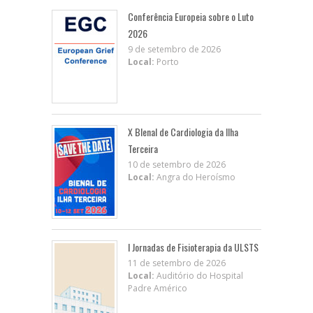
Conferência Europeia sobre o Luto
2026
9 de setembro de 2026
Local:
Porto
X BIenal de Cardiologia da Ilha
Terceira
10 de setembro de 2026
Local:
Angra do Heroísmo
I Jornadas de Fisioterapia da ULSTS
11 de setembro de 2026
Local:
Auditório do Hospital
Padre Américo