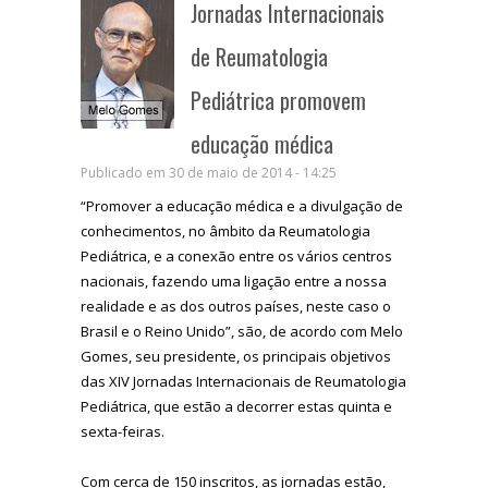
Jornadas Internacionais
de Reumatologia
Pediátrica promovem
educação médica
Publicado em 30 de maio de 2014 - 14:25
“Promover a educação médica e a divulgação de
conhecimentos, no âmbito da Reumatologia
Pediátrica, e a conexão entre os vários centros
nacionais, fazendo uma ligação entre a nossa
realidade e as dos outros países, neste caso o
Brasil e o Reino Unido”, são, de acordo com Melo
Gomes, seu presidente, os principais objetivos
das XIV Jornadas Internacionais de Reumatologia
Pediátrica, que estão a decorrer estas quinta e
sexta-feiras.
Com cerca de 150 inscritos, as jornadas estão,