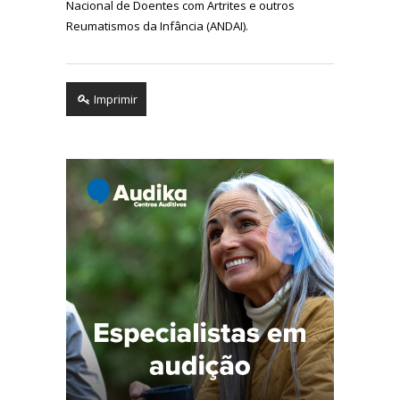
Nacional de Doentes com Artrites e outros
Reumatismos da Infância (ANDAI).
Imprimir