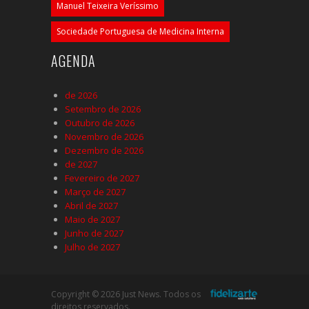
Manuel Teixeira Veríssimo
Sociedade Portuguesa de Medicina Interna
AGENDA
de 2026
Setembro de 2026
Outubro de 2026
Novembro de 2026
Dezembro de 2026
de 2027
Fevereiro de 2027
Março de 2027
Abril de 2027
Maio de 2027
Junho de 2027
Julho de 2027
Copyright © 2026 Just News. Todos os
direitos reservados.