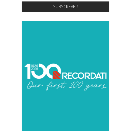
SUBSCREVER