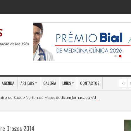
AGENDA
ARTIGOS
GALERIA
LINKS
CONTACTOS
ntro de Saúde Norton de Matos dedicam Jornadas à «Medicina Preventiva»
bre Drogas 2014