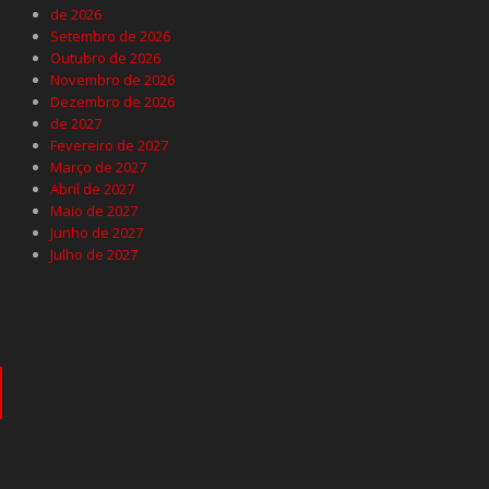
de 2026
Setembro de 2026
Outubro de 2026
Novembro de 2026
Dezembro de 2026
de 2027
Fevereiro de 2027
Março de 2027
Abril de 2027
Maio de 2027
Junho de 2027
Julho de 2027