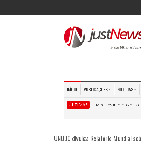
INÍCIO
PUBLICAÇÕES
NOTÍCIAS
ÚLTIMAS
Médicos Internos do Ce
UNODC divulga Relatório Mundial so