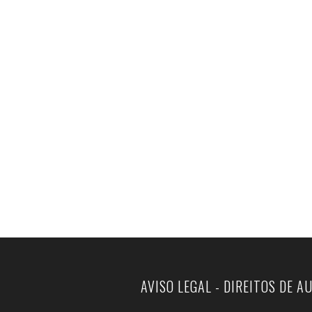
AVISO LEGAL - DIREITOS DE A