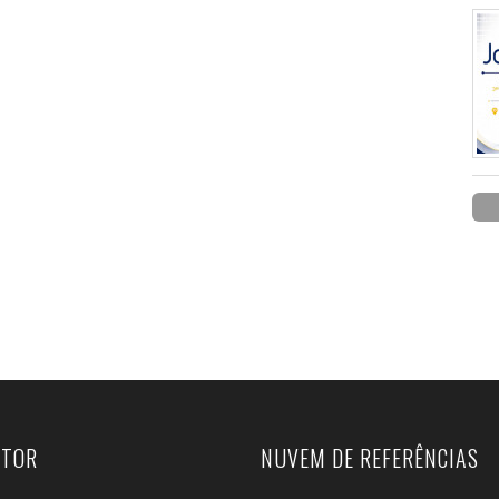
UTOR
NUVEM DE REFERÊNCIAS