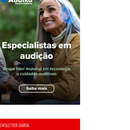
EWSLETTER DIÁRIA