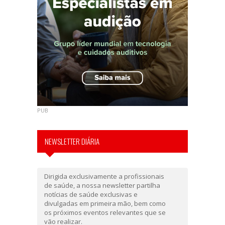
PUB
NEWSLETTER DIÁRIA
Dirigida exclusivamente a profissionais
de saúde, a nossa newsletter partilha
notícias de saúde exclusivas e
divulgadas em primeira mão, bem como
os próximos eventos relevantes que se
vão realizar.