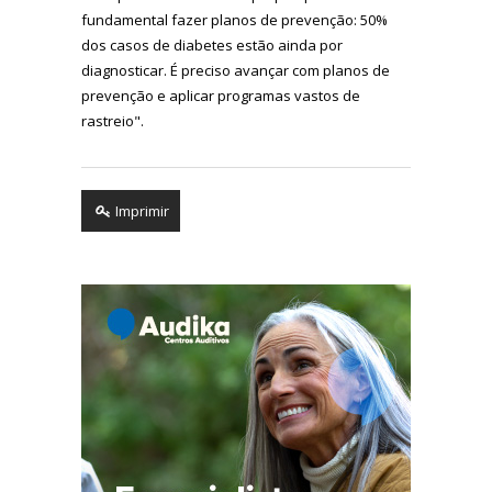
fundamental fazer planos de prevenção: 50%
dos casos de diabetes estão ainda por
diagnosticar. É preciso avançar com planos de
prevenção e aplicar programas vastos de
rastreio".
Imprimir