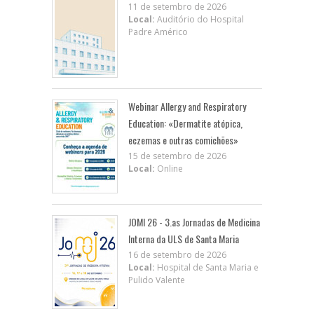
11 de setembro de 2026
Local:
Auditório do Hospital
Padre Américo
Webinar Allergy and Respiratory
Education: «Dermatite atópica,
eczemas e outras comichões»
15 de setembro de 2026
Local:
Online
JOMI 26 - 3.as Jornadas de Medicina
Interna da ULS de Santa Maria
16 de setembro de 2026
Local:
Hospital de Santa Maria e
Pulido Valente