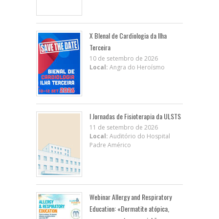
X BIenal de Cardiologia da Ilha
Terceira
10 de setembro de 2026
Local:
Angra do Heroísmo
I Jornadas de Fisioterapia da ULSTS
11 de setembro de 2026
Local:
Auditório do Hospital
Padre Américo
Webinar Allergy and Respiratory
Education: «Dermatite atópica,