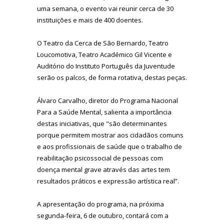
uma semana, o evento vai reunir cerca de 30
instituições e mais de 400 doentes.
O Teatro da Cerca de São Bernardo, Teatro
Loucomotiva, Teatro Académico Gil Vicente e
Auditório do Instituto Português da Juventude
serão os palcos, de forma rotativa, destas peças.
Álvaro Carvalho, diretor do Programa Nacional
Para a Saúde Mental, salienta a importância
destas iniciativas, que "são determinantes
porque permitem mostrar aos cidadãos comuns
e aos profissionais de saúde que o trabalho de
reabilitação psicossocial de pessoas com
doença mental grave através das artes tem
resultados práticos e expressão artística real”.
A apresentação do programa, na próxima
segunda-feira, 6 de outubro, contará com a