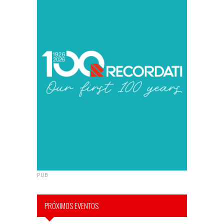
PUB
PRÓXIMOS EVENTOS