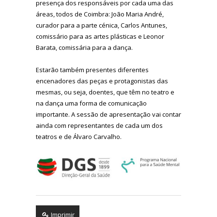
presença dos responsáveis por cada uma das
áreas, todos de Coimbra: João Maria André,
curador para a parte cénica, Carlos Antunes,
comissário para as artes plásticas e Leonor
Barata, comissária para a dança.
Estarão também presentes diferentes
encenadores das peças e protagonistas das
mesmas, ou seja, doentes, que têm no teatro e
na dança uma forma de comunicação
importante. A sessão de apresentação vai contar
ainda com representantes de cada um dos
teatros e de Álvaro Carvalho.
Imprimir