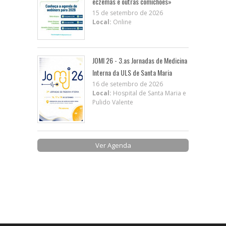
eczemas e outras comichões»
15 de setembro de 2026
Local:
Online
JOMI 26 - 3.as Jornadas de Medicina
Interna da ULS de Santa Maria
16 de setembro de 2026
Local:
Hospital de Santa Maria e
Pulido Valente
Ver Agenda