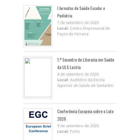
I Jornadas de Saúde Escolar e
Pediatria
7 de setembro de 2026
Local:
Centro Empresarial de
Paços de Ferreira
1.º Encontro de Literacia em Saúde
da ULS Lezíria
8 de setembro de 2026
Local:
Auditório da Escola
Superior de Saúde de Santarém
Conferência Europeia sobre o Luto
2026
9 de setembro de 2026
Local:
Porto