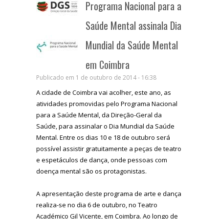
Programa Nacional para a
Saúde Mental assinala Dia
Mundial da Saúde Mental
em Coimbra
Publicado em 1 de outubro de 2014 - 16:38
A cidade de Coimbra vai acolher, este ano, as
atividades promovidas pelo Programa Nacional
para a Saúde Mental, da Direção-Geral da
Saúde, para assinalar o Dia Mundial da Saúde
Mental. Entre os dias 10 e 18 de outubro será
possível assistir gratuitamente a peças de teatro
e espetáculos de dança, onde pessoas com
doença mental são os protagonistas.
A apresentação deste programa de arte e dança
realiza-se no dia 6 de outubro, no Teatro
Académico Gil Vicente, em Coimbra. Ao longo de