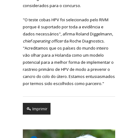
considerados para o concurso.
"O teste cobas HPV foi selecionado pelo RIVM
porque é suportado por toda a evidência e
dados necessários", afirma Roland Diggelmann,
chief operating officer
da Roche Diagnostics.
"Acreditamos que os países do mundo inteiro
vão olhar para a Holanda como um modelo
potencial para a melhor forma de implementar o
rastreio primário de HPV de modo a prevenir o
cancro do colo do útero. Estamos entusiasmados
por termos sido escolhidos como parceiro."
Imprimir