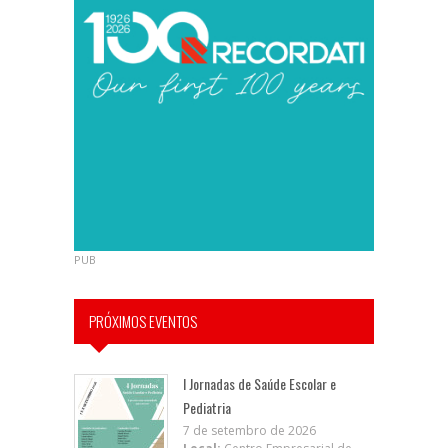
PUB
PRÓXIMOS EVENTOS
I Jornadas de Saúde Escolar e
Pediatria
7 de setembro de 2026