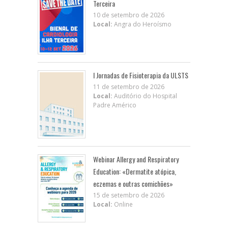
Terceira
10 de setembro de 2026
Local:
Angra do Heroísmo
I Jornadas de Fisioterapia da ULSTS
11 de setembro de 2026
Local:
Auditório do Hospital
Padre Américo
Webinar Allergy and Respiratory
Education: «Dermatite atópica,
eczemas e outras comichões»
15 de setembro de 2026
Local:
Online