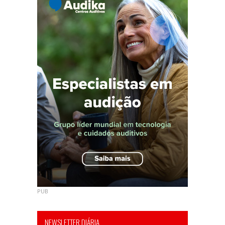
PUB
NEWSLETTER DIÁRIA