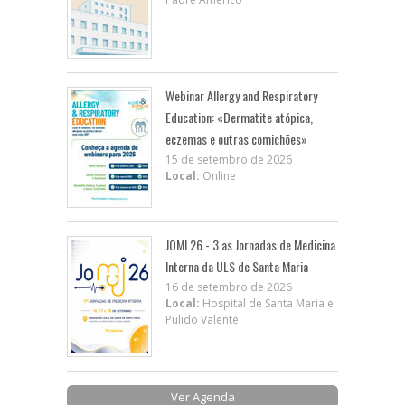
Webinar Allergy and Respiratory
Education: «Dermatite atópica,
eczemas e outras comichões»
15 de setembro de 2026
Local:
Online
JOMI 26 - 3.as Jornadas de Medicina
Interna da ULS de Santa Maria
16 de setembro de 2026
Local:
Hospital de Santa Maria e
Pulido Valente
Ver Agenda