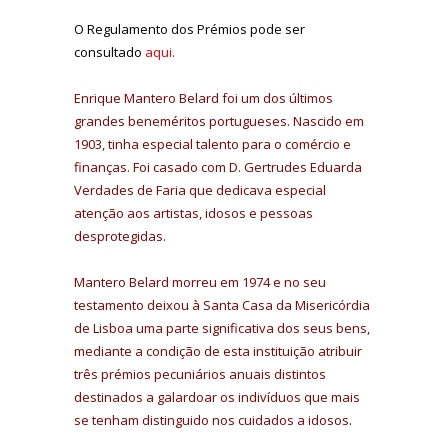
O Regulamento dos Prémios pode ser
consultado
aqui.
Enrique Mantero Belard foi um dos últimos
grandes beneméritos portugueses. Nascido em
1903, tinha especial talento para o comércio e
finanças. Foi casado com D. Gertrudes Eduarda
Verdades de Faria que dedicava especial
atenção aos artistas, idosos e pessoas
desprotegidas.
Mantero Belard morreu em 1974 e no seu
testamento deixou à Santa Casa da Misericórdia
de Lisboa uma parte significativa dos seus bens,
mediante a condição de esta instituição atribuir
três prémios pecuniários anuais distintos
destinados a galardoar os indivíduos que mais
se tenham distinguido nos cuidados a idosos
.