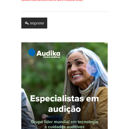
Imprimir