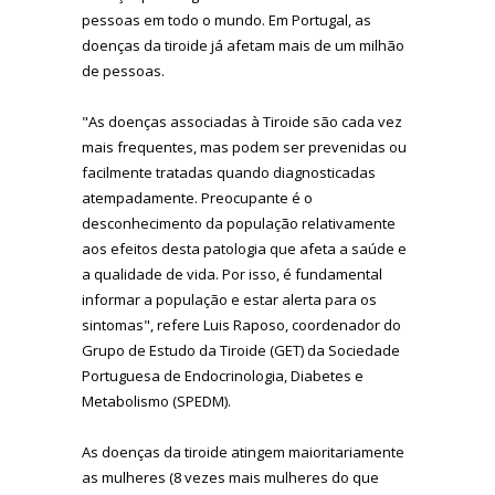
pessoas em todo o mundo. Em Portugal, as
doenças da tiroide já afetam mais de um milhão
de pessoas.
"As doenças associadas à Tiroide são cada vez
mais frequentes, mas podem ser prevenidas ou
facilmente tratadas quando diagnosticadas
atempadamente. Preocupante é o
desconhecimento da população relativamente
aos efeitos desta patologia que afeta a saúde e
a qualidade de vida. Por isso, é fundamental
informar a população e estar alerta para os
sintomas", refere Luis Raposo, coordenador do
Grupo de Estudo da Tiroide (GET) da Sociedade
Portuguesa de Endocrinologia, Diabetes e
Metabolismo (SPEDM).
As doenças da tiroide atingem maioritariamente
as mulheres (8 vezes mais mulheres do que