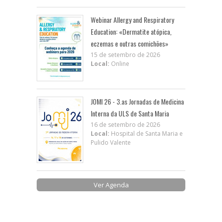
Webinar Allergy and Respiratory
Education: «Dermatite atópica,
eczemas e outras comichões»
15 de setembro de 2026
Local:
Online
JOMI 26 - 3.as Jornadas de Medicina
Interna da ULS de Santa Maria
16 de setembro de 2026
Local:
Hospital de Santa Maria e
Pulido Valente
Ver Agenda