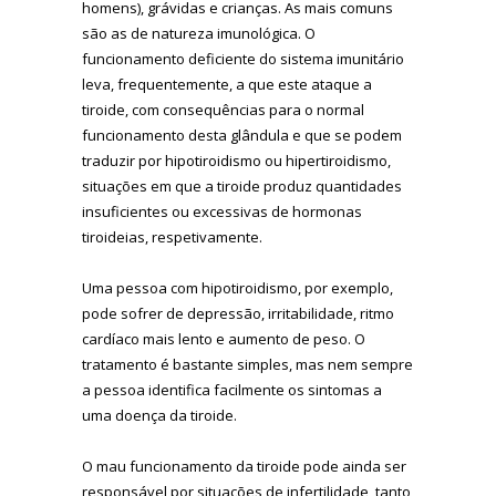
homens), grávidas e crianças. As mais comuns
são as de natureza imunológica. O
funcionamento deficiente do sistema imunitário
leva, frequentemente, a que este ataque a
tiroide, com consequências para o normal
funcionamento desta glândula e que se podem
traduzir por hipotiroidismo ou hipertiroidismo,
situações em que a tiroide produz quantidades
insuficientes ou excessivas de hormonas
tiroideias, respetivamente.
Uma pessoa com hipotiroidismo, por exemplo,
pode sofrer de depressão, irritabilidade, ritmo
cardíaco mais lento e aumento de peso. O
tratamento é bastante simples, mas nem sempre
a pessoa identifica facilmente os sintomas a
uma doença da tiroide.
O mau funcionamento da tiroide pode ainda ser
responsável por situações de infertilidade, tanto