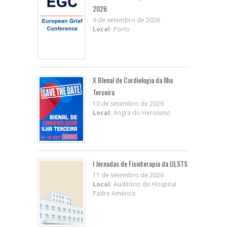
2026
9 de setembro de 2026
Local:
Porto
X BIenal de Cardiologia da Ilha
Terceira
10 de setembro de 2026
Local:
Angra do Heroísmo
I Jornadas de Fisioterapia da ULSTS
11 de setembro de 2026
Local:
Auditório do Hospital
Padre Américo