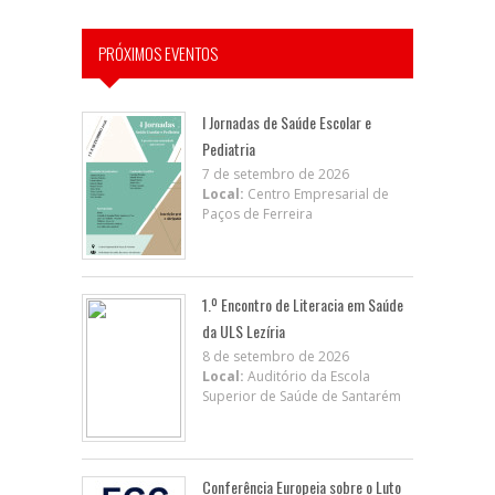
PRÓXIMOS EVENTOS
I Jornadas de Saúde Escolar e
Pediatria
7 de setembro de 2026
Local:
Centro Empresarial de
Paços de Ferreira
1.º Encontro de Literacia em Saúde
da ULS Lezíria
8 de setembro de 2026
Local:
Auditório da Escola
Superior de Saúde de Santarém
Conferência Europeia sobre o Luto