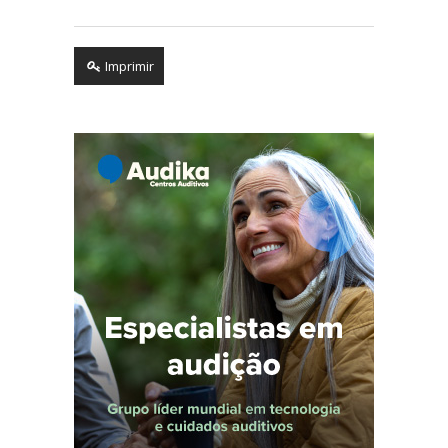
Imprimir