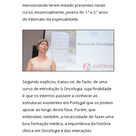
mencionando terem estado presentes neste
curso, essencialmente, jovens do 1.º e 2.º anos
do Internato da especialidade.
Segundo explicou, tratou-se, de facto, de uma
curso de introdução à Oncologia, cuja finalidade
é que os internos passem a conhecer as
estruturas existentes em Portugal que os podem
apoiar ao longo desta fase. Porém, que
entendam, também, a necessidade de fazer uma
boa formação médica, a importância da história
clínica em Oncologia e das interações