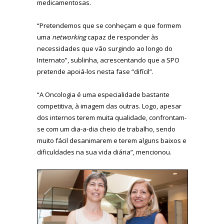
medicamentosas.
“Pretendemos que se conheçam e que formem
uma
networking
capaz de responder às
necessidades que vão surgindo ao longo do
Internato”, sublinha, acrescentando que a SPO
pretende apoiá-los nesta fase “difícil”.
“A Oncologia é uma especialidade bastante
competitiva, à imagem das outras. Logo, apesar
dos internos terem muita qualidade, confrontam-
se com um dia-a-dia cheio de trabalho, sendo
muito fácil desanimarem e terem alguns baixos e
dificuldades na sua vida diária”, mencionou.