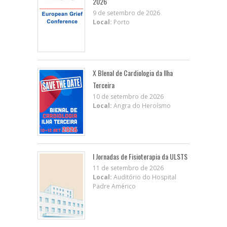
2026
9 de setembro de 2026
Local:
Porto
X BIenal de Cardiologia da Ilha
Terceira
10 de setembro de 2026
Local:
Angra do Heroísmo
I Jornadas de Fisioterapia da ULSTS
11 de setembro de 2026
Local:
Auditório do Hospital
Padre Américo