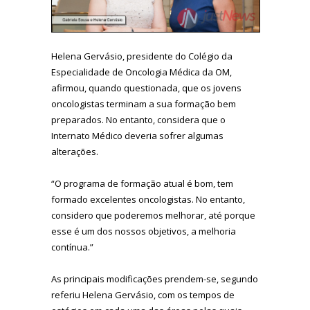
Helena Gervásio, presidente do Colégio da
Especialidade de Oncologia Médica da OM,
afirmou, quando questionada, que os jovens
oncologistas terminam a sua formação bem
preparados. No entanto, considera que o
Internato Médico deveria sofrer algumas
alterações.
“O programa de formação atual é bom, tem
formado excelentes oncologistas. No entanto,
considero que poderemos melhorar, até porque
esse é um dos nossos objetivos, a melhoria
contínua.”
As principais modificações prendem-se, segundo
referiu Helena Gervásio, com os tempos de