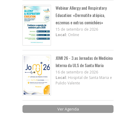
Webinar Allergy and Respiratory
Education: «Dermatite atópica,
eczemas e outras comichões»
15 de setembro de 2026
Local:
Online
JOMI 26 - 3.as Jornadas de Medicina
Interna da ULS de Santa Maria
16 de setembro de 2026
Local:
Hospital de Santa Maria e
Pulido Valente
Ver Agenda