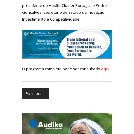
presidente do Health Cluster Portugal, e Pedro
Gonçalves, secretário de Estado da Inovação,
Investimento e Competitividade.
O programa completo pode ser consultado
aqui
.
Imprimir