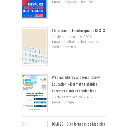
Local:
Angra do Heroísmo
I Jornadas de Fisioterapia da ULSTS
11 de setembro de 2026
Local:
Auditório do Hospital
Padre Américo
Webinar Allergy and Respiratory
Education: «Dermatite atópica,
eczemas e outras comichões»
15 de setembro de 2026
Local:
Online
JOMI 26 - 3.as Jornadas de Medicina