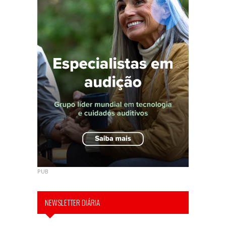
PUB
NEWSLETTER DIÁRIA