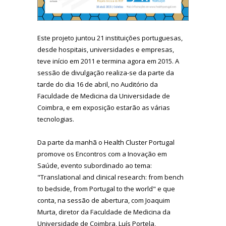
Este projeto juntou 21 instituições portuguesas,
desde hospitais, universidades e empresas,
teve início em 2011 e termina agora em 2015. A
sessão de divulgação realiza-se da parte da
tarde do dia 16 de abril, no Auditório da
Faculdade de Medicina da Universidade de
Coimbra, e em exposição estarão as várias
tecnologias.
Da parte da manhã o Health Cluster Portugal
promove os Encontros com a Inovação em
Saúde, evento subordinado ao tema:
"Translational and clinical research: from bench
to bedside, from Portugal to the world" e que
conta, na sessão de abertura, com Joaquim
Murta, diretor da Faculdade de Medicina da
Universidade de Coimbra, Luís Portela,