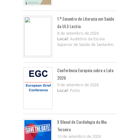
1.º Encontro de Literacia em Saúde
da ULS Lezíria
8 de setembro de 2026
Local:
Auditório da Escola
Superior de Saúde de Santarém
Conferência Europeia sobre o Luto
2026
9 de setembro de 2026
Local:
Porto
X BIenal de Cardiologia da Ilha
Terceira
10 de setembro de 2026