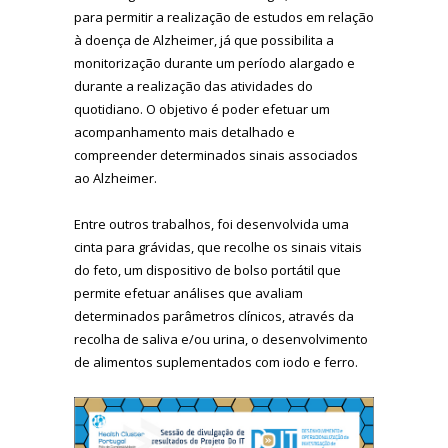
para permitir a realização de estudos em relação
à doença de Alzheimer, já que possibilita a
monitorização durante um período alargado e
durante a realização das atividades do
quotidiano. O objetivo é poder efetuar um
acompanhamento mais detalhado e
compreender determinados sinais associados
ao Alzheimer.
Entre outros trabalhos, foi desenvolvida uma
cinta para grávidas, que recolhe os sinais vitais
do feto, um dispositivo de bolso portátil que
permite efetuar análises que avaliam
determinados parâmetros clínicos, através da
recolha de saliva e/ou urina, o desenvolvimento
de alimentos suplementados com iodo e ferro.