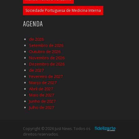
Sociedade Portuguesa de Medicina Interna
AGENDA
de 2026
Setembro de 2026
Outubro de 2026
Novembro de 2026
Dezembro de 2026
de 2027
Fevereiro de 2027
Março de 2027
Abril de 2027
Maio de 2027
Junho de 2027
Julho de 2027
Copyright © 2026 Just News. Todos os
direitos reservados.