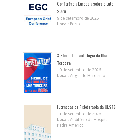
Conferência Europeia sobre o Luto
2026
9 de setembro de 2026
Local:
Porto
X BIenal de Cardiologia da Ilha
Terceira
10 de setembro de 2026
Local:
Angra do Heroísmo
I Jornadas de Fisioterapia da ULSTS
11 de setembro de 2026
Local:
Auditório do Hospital
Padre Américo