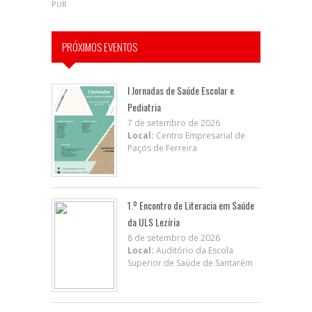
PUB
PRÓXIMOS EVENTOS
I Jornadas de Saúde Escolar e
Pediatria
7 de setembro de 2026
Local:
Centro Empresarial de
Paços de Ferreira
1.º Encontro de Literacia em Saúde
da ULS Lezíria
8 de setembro de 2026
Local:
Auditório da Escola
Superior de Saúde de Santarém