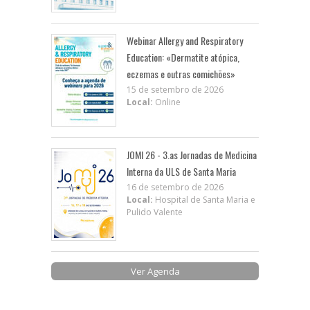
Webinar Allergy and Respiratory
Education: «Dermatite atópica,
eczemas e outras comichões»
15 de setembro de 2026
Local:
Online
JOMI 26 - 3.as Jornadas de Medicina
Interna da ULS de Santa Maria
16 de setembro de 2026
Local:
Hospital de Santa Maria e
Pulido Valente
Ver Agenda