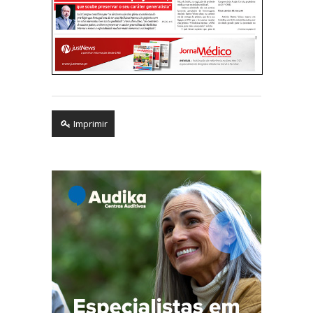
Imprimir