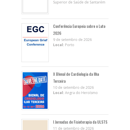
Superior de Saúde de Santarém
Conferência Europeia sobre o Luto
2026
9 de setembro de 2026
Local:
Porto
X BIenal de Cardiologia da Ilha
Terceira
10 de setembro de 2026
Local:
Angra do Heroísmo
I Jornadas de Fisioterapia da ULSTS
11 de setembro de 2026