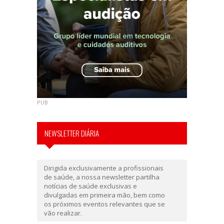
PUB
NEWSLETTER DIÁRIA
Dirigida exclusivamente a profissionais
de saúde, a nossa newsletter partilha
notícias de saúde exclusivas e
divulgadas em primeira mão, bem como
os próximos eventos relevantes que se
vão realizar.