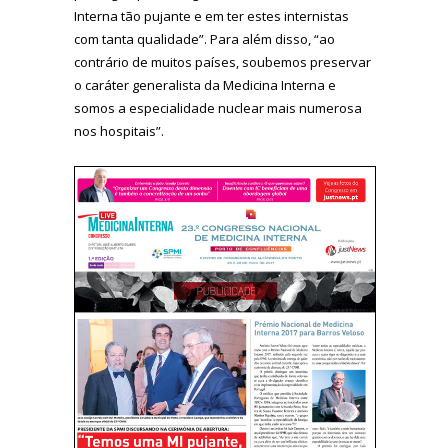
Interna tão pujante e em ter estes internistas
com tanta qualidade”. Para além disso, “ao
contrário de muitos países, soubemos preservar
o caráter generalista da Medicina Interna e
somos a especialidade nuclear mais numerosa
nos hospitais”.