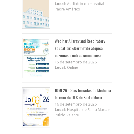
Local:
Auditório do Hospital
Padre Américo
Webinar Allergy and Respiratory
Education: «Dermatite atópica,
eczemas e outras comichões»
15 de setembro de 2026
Local:
Online
JOMI 26 - 3.as Jornadas de Medicina
Interna da ULS de Santa Maria
16 de setembro de 2026
Local:
Hospital de Santa Maria e
Pulido Valente