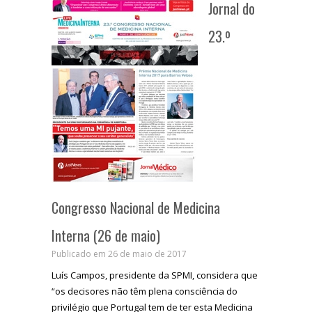
Jornal do
23.º
Congresso Nacional de Medicina
Interna (26 de maio)
Publicado em 26 de maio de 2017
Luís Campos, presidente da SPMI, considera que
“os decisores não têm plena consciência do
privilégio que Portugal tem de ter esta Medicina