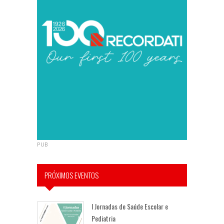
PUB
PRÓXIMOS EVENTOS
I Jornadas de Saúde Escolar e
Pediatria