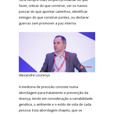
fazer, criticar do que construir, ver os navios
passar do que apontar caminhos, identificar
inimigos do que construir pontes, ou declarar
guerras sem promover a paz interna.
Alexandre Lourenço
A medicina de precisão consiste numa
abordagem para tratamento e prevenção da
doença, tendo em consideração a variabilidade
genética, o ambiente e o estilo de vida de cada
pessoa. Esta abordagem chapéu, que se