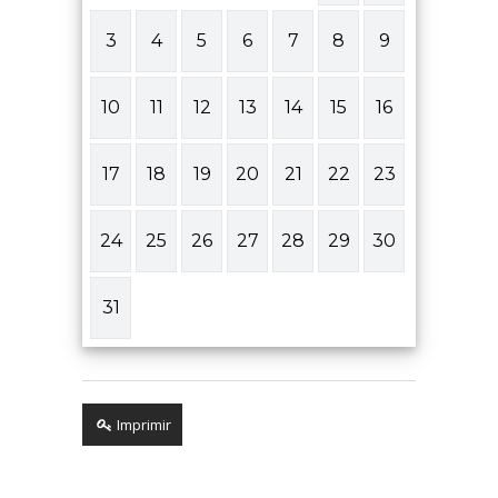
3
4
5
6
7
8
9
10
11
12
13
14
15
16
17
18
19
20
21
22
23
24
25
26
27
28
29
30
31
Imprimir