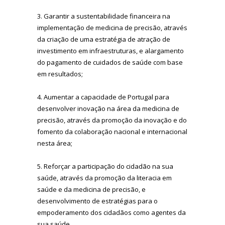
3. Garantir a sustentabilidade financeira na
implementação de medicina de precisão, através
da criação de uma estratégia de atração de
investimento em infraestruturas, e alargamento
do pagamento de cuidados de saúde com base
em resultados;
4. Aumentar a capacidade de Portugal para
desenvolver inovação na área da medicina de
precisão, através da promoção da inovação e do
fomento da colaboração nacional e internacional
nesta área;
5. Reforçar a participação do cidadão na sua
saúde, através da promoção da literacia em
saúde e da medicina de precisão, e
desenvolvimento de estratégias para o
empoderamento dos cidadãos como agentes da
sua saúde.