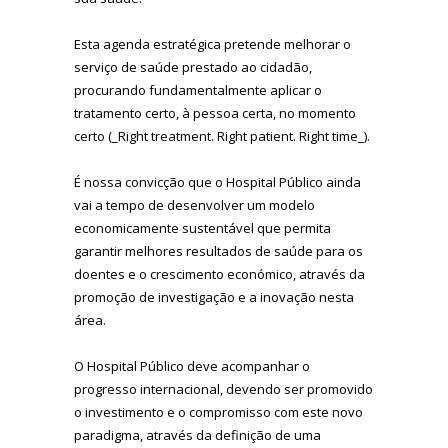
Esta agenda estratégica pretende melhorar o
serviço de saúde prestado ao cidadão,
procurando fundamentalmente aplicar o
tratamento certo, à pessoa certa, no momento
certo (_Right treatment. Right patient. Right time_).
É nossa convicção que o Hospital Público ainda
vai a tempo de desenvolver um modelo
economicamente sustentável que permita
garantir melhores resultados de saúde para os
doentes e o crescimento económico, através da
promoção de investigação e a inovação nesta
área.
O Hospital Público deve acompanhar o
progresso internacional, devendo ser promovido
o investimento e o compromisso com este novo
paradigma, através da definição de uma