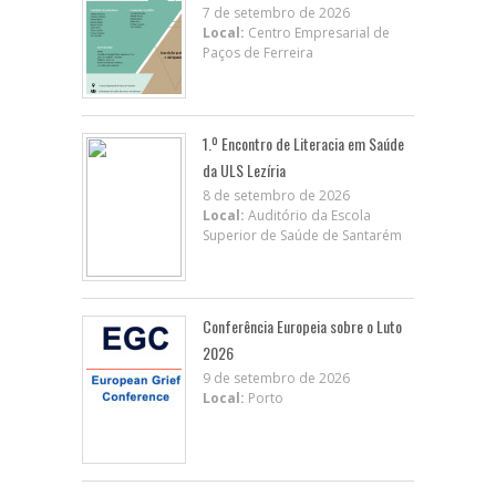
7 de setembro de 2026
Local:
Centro Empresarial de
Paços de Ferreira
1.º Encontro de Literacia em Saúde
da ULS Lezíria
8 de setembro de 2026
Local:
Auditório da Escola
Superior de Saúde de Santarém
Conferência Europeia sobre o Luto
2026
9 de setembro de 2026
Local:
Porto