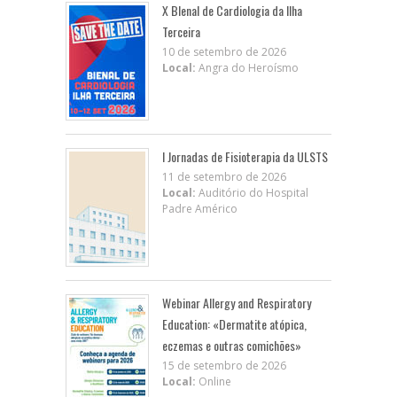
X BIenal de Cardiologia da Ilha
Terceira
10 de setembro de 2026
Local:
Angra do Heroísmo
I Jornadas de Fisioterapia da ULSTS
11 de setembro de 2026
Local:
Auditório do Hospital
Padre Américo
Webinar Allergy and Respiratory
Education: «Dermatite atópica,
eczemas e outras comichões»
15 de setembro de 2026
Local:
Online