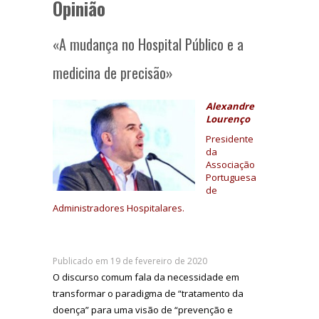
Opinião
«A mudança no Hospital Público e a
medicina de precisão»
Alexandre
Lourenço
Presidente
da
Associação
Portuguesa
de
Administradores Hospitalares.
Publicado em 19 de fevereiro de 2020
O discurso comum fala da necessidade em
transformar o paradigma de “tratamento da
doença” para uma visão de “prevenção e