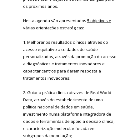
os próximos anos.
Nesta agenda são apresentados
5 objetivos e
várias orientações estratégicas
:
1. Melhorar os resultados clínicos através do
acesso equitativo a cuidados de saúde
personalizados, através da promoção do acesso
a diagnósticos e tratamentos inovadores e
capacitar centros para darem resposta a
tratamentos inovadores;
2. Guiar a prática clínica através de Real-World
Data, através do estabelecimento de uma
política nacional de dados em saúde,
investimento numa plataforma integradora de
dados e ferramentas de apoio à decisão clínica,
e caracterização molecular focada em
subgrupos da população;