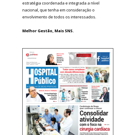
estratégia coordenada e integrada a nível
nacional, que tenha em consideração o
envolvimento de todos os interessados.
Melhor Gestão, Mais SNS.