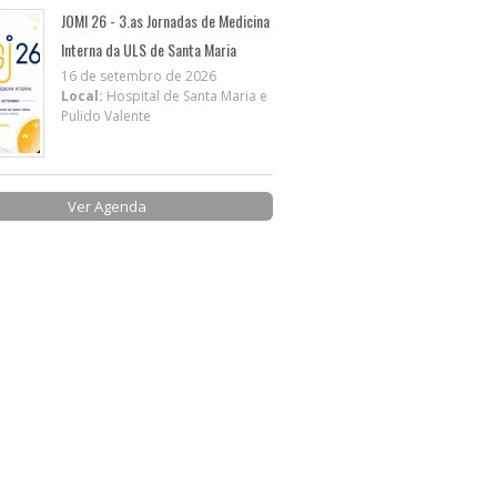
JOMI 26 - 3.as Jornadas de Medicina
Interna da ULS de Santa Maria
16 de setembro de 2026
Local:
Hospital de Santa Maria e
Pulido Valente
Ver Agenda