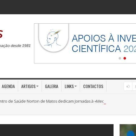
AGENDA
ARTIGOS
GALERIA
LINKS
CONTACTOS
ntro de Saúde Norton de Matos dedicam Jornadas à «Medicina Preventiva»