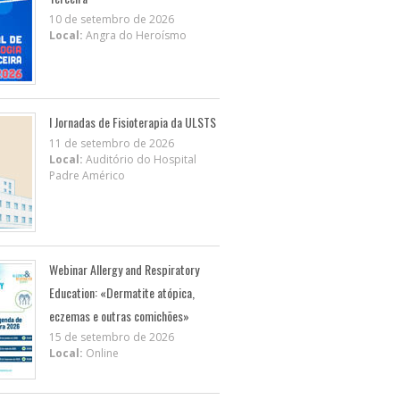
10 de setembro de 2026
Local:
Angra do Heroísmo
I Jornadas de Fisioterapia da ULSTS
11 de setembro de 2026
Local:
Auditório do Hospital
Padre Américo
Webinar Allergy and Respiratory
Education: «Dermatite atópica,
eczemas e outras comichões»
15 de setembro de 2026
Local:
Online