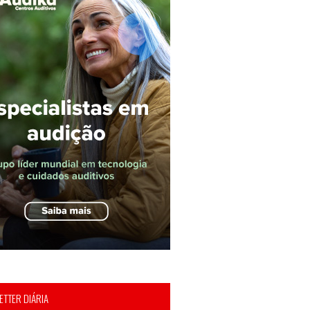
TTER DIÁRIA