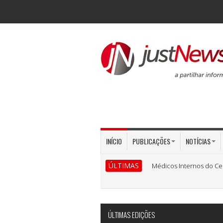
INÍCIO
PUBLICAÇÕES
NOTÍCIAS
ÚLTIMAS
Médicos Internos do Ce
ÚLTIMAS EDIÇÕES