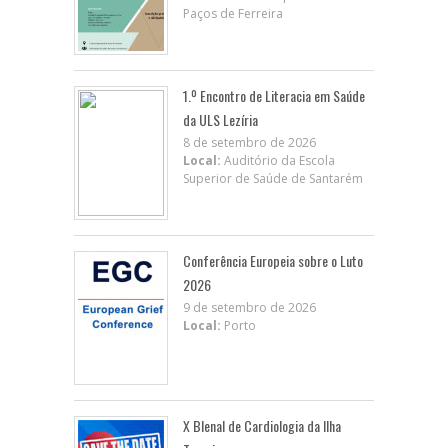
Paços de Ferreira
1.º Encontro de Literacia em Saúde
da ULS Lezíria
8 de setembro de 2026
Local:
Auditório da Escola
Superior de Saúde de Santarém
Conferência Europeia sobre o Luto
2026
9 de setembro de 2026
Local:
Porto
X BIenal de Cardiologia da Ilha