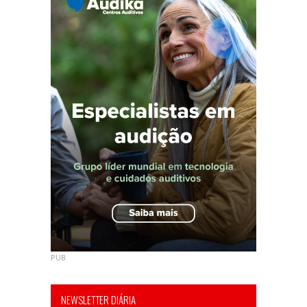
PUB
NEWSLETTER DIÁRIA