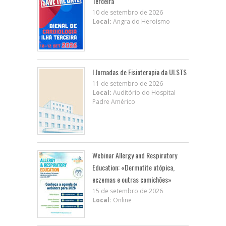
Terceira
10 de setembro de 2026
Local:
Angra do Heroísmo
I Jornadas de Fisioterapia da ULSTS
11 de setembro de 2026
Local:
Auditório do Hospital
Padre Américo
Webinar Allergy and Respiratory
Education: «Dermatite atópica,
eczemas e outras comichões»
15 de setembro de 2026
Local:
Online