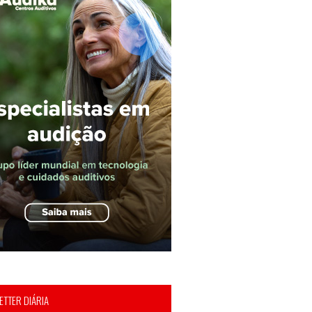
TTER DIÁRIA