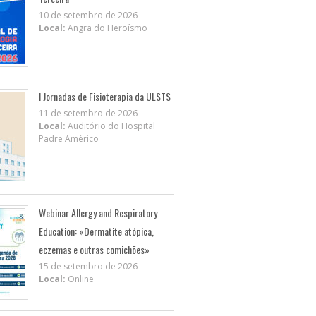
10 de setembro de 2026
Local:
Angra do Heroísmo
I Jornadas de Fisioterapia da ULSTS
11 de setembro de 2026
Local:
Auditório do Hospital
Padre Américo
Webinar Allergy and Respiratory
Education: «Dermatite atópica,
eczemas e outras comichões»
15 de setembro de 2026
Local:
Online