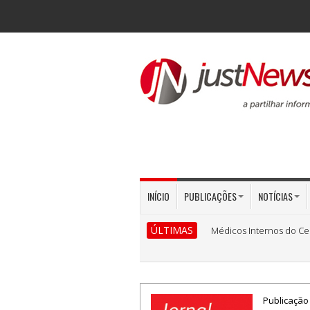
INÍCIO
PUBLICAÇÕES
NOTÍCIAS
ÚLTIMAS
Médicos Internos do Ce
Publicação