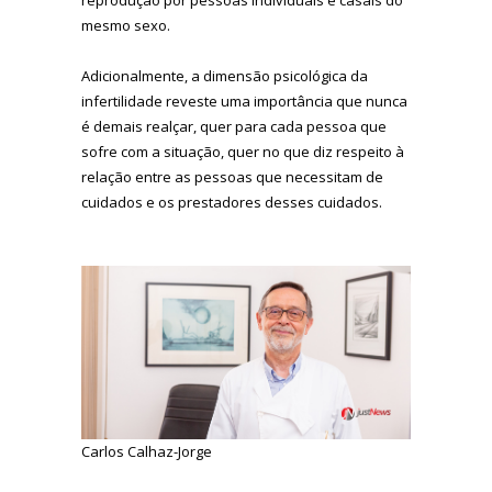
mesmo sexo.
Adicionalmente, a dimensão psicológica da
infertilidade reveste uma importância que nunca
é demais realçar, quer para cada pessoa que
sofre com a situação, quer no que diz respeito à
relação entre as pessoas que necessitam de
cuidados e os prestadores desses cuidados.
Carlos Calhaz-Jorge