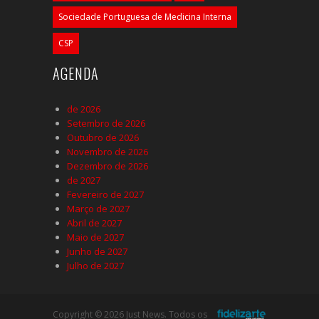
Sociedade Portuguesa de Medicina Interna
CSP
AGENDA
de 2026
Setembro de 2026
Outubro de 2026
Novembro de 2026
Dezembro de 2026
de 2027
Fevereiro de 2027
Março de 2027
Abril de 2027
Maio de 2027
Junho de 2027
Julho de 2027
Copyright © 2026 Just News. Todos os