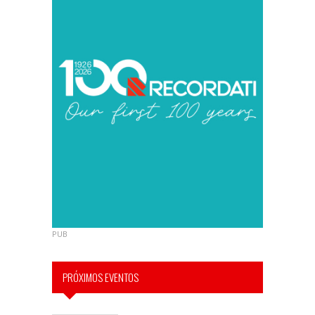
PUB
PRÓXIMOS EVENTOS