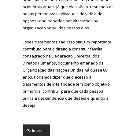
ocidentais atuais, já que eles são o resultado de
novas perspetivas individuais de vida e de
opções condicionadas por alterações na
organização social dos nossos dias.
Esses tratamentos são, isso sim, um importante
contributo para o direito a constituir família
consagrado na Declaração Universal dos
Direitos Humanos, documento emanado da
Organização das Nações Unidas há quase 80
anos. Podemos dizer que o acesso a
tratamentos de infertilidade tem como objetivo
primordial contribuir para que cada pessoa
tenha a descendência que deseja e quando a
deseja.
Imprimir