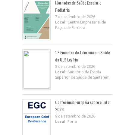
I Jornadas de Saúde Escolar e
Pediatria
7 de setembro de 2026
Local:
Centro Empresarial de
Paços de Ferreira
1.º Encontro de Literacia em Saúde
da ULS Lezíria
8 de setembro de 2026
Local:
Auditório da Escola
Superior de Saúde de Santarém
Conferência Europeia sobre o Luto
2026
9 de setembro de 2026
Local:
Porto