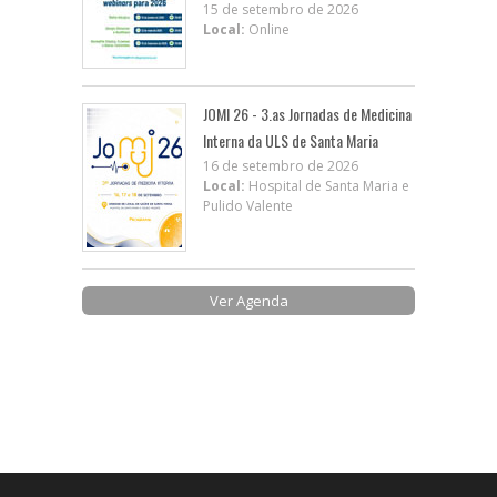
15 de setembro de 2026
Local:
Online
JOMI 26 - 3.as Jornadas de Medicina
Interna da ULS de Santa Maria
16 de setembro de 2026
Local:
Hospital de Santa Maria e
Pulido Valente
Ver Agenda