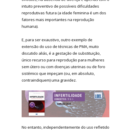
intuito preventivo de possíveis dificuldades
reprodutivas futura (a idade feminina é um dos
fatores mais importantes na reprodução
humana).
E, para ser exaustivo, outro exemplo de
extensão do uso de técnicas de PMA, muito
discutido aliás, é a gestação de substituição,
único recurso para reprodução para mulheres
sem útero ou com doenças uterinas ou de foro
sistémico que impeçam (ou, em absoluto,
contraindiquem) uma gravidez.
No entanto, independentemente do uso refletido