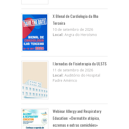
X BIenal de Cardiologia da Ilha
Terceira
10 de setembro de 2026
Local:
Angra do Heroísmo
I Jornadas de Fisioterapia da ULSTS
11 de setembro de 2026
Local:
Auditório do Hospital
Padre Américo
Webinar Allergy and Respiratory
Education: «Dermatite atópica,
eczemas e outras comichões»