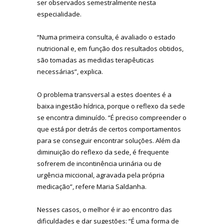
ser observados semestralmente nesta
especialidade.
“Numa primeira consulta, é avaliado o estado
nutricional e, em função dos resultados obtidos,
são tomadas as medidas terapêuticas
necessárias”, explica.
O problema transversal a estes doentes é a
baixa ingestão hídrica, porque o reflexo da sede
se encontra diminuído. “É preciso compreender o
que está por detrás de certos comportamentos
para se conseguir encontrar soluções. Além da
diminuição do reflexo da sede, é frequente
sofrerem de incontinência urinária ou de
urgência miccional, agravada pela própria
medicação”, refere Maria Saldanha.
Nesses casos, o melhor é ir ao encontro das
dificuldades e dar sugestões: “É uma forma de