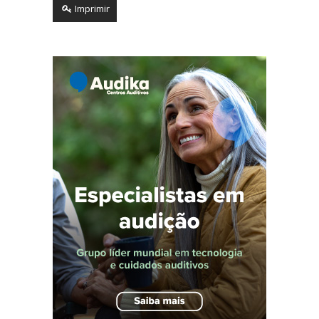
Imprimir