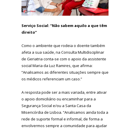
Serviço Social: “Não sabem aquilo a que têm
direito”
Como o ambiente que rodeia o doente também
afeta a sua saúde, na Consulta Multidisciplinar
de Geriatria conta-se com o apoio da assistente
social Maria da Luz Ramires, que afirma:
“Analisamos as diferentes situações sempre que
os médicos referenciam um caso.”
A resposta pode ser a mais variada, entre ativar
o apoio domiciliário ou encaminhar para a
Segurança Social e/ou a Santa Casa da
Misericórdia de Lisboa. “Analisamos ainda toda a
rede de suporte formal e informal, de forma a
envolvermos sempre a comunidade para ajudar