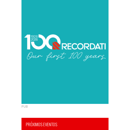
PUB
PRÓXIMOS EVENTOS