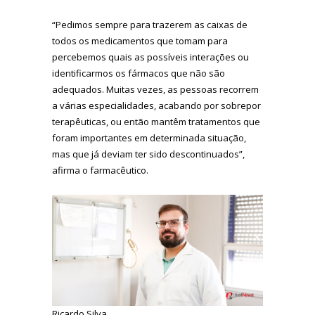
“Pedimos sempre para trazerem as caixas de
todos os medicamentos que tomam para
percebemos quais as possíveis interações ou
identificarmos os fármacos que não são
adequados. Muitas vezes, as pessoas recorrem
a várias especialidades, acabando por sobrepor
terapêuticas, ou então mantêm tratamentos que
foram importantes em determinada situação,
mas que já deviam ter sido descontinuados”,
afirma o farmacêutico.
Ricardo Silva