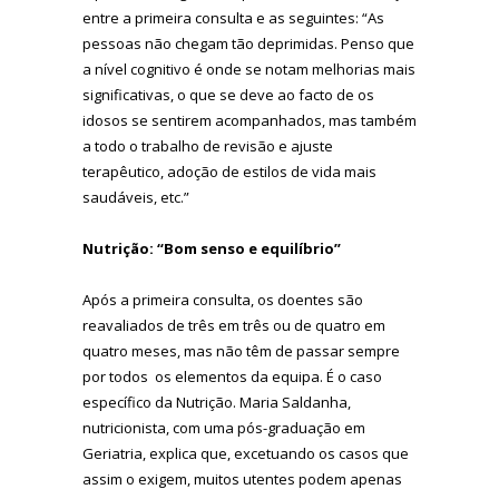
entre a primeira consulta e as seguintes: “As
pessoas não chegam tão deprimidas. Penso que
a nível cognitivo é onde se notam melhorias mais
significativas, o que se deve ao facto de os
idosos se sentirem acompanhados, mas também
a todo o trabalho de revisão e ajuste
terapêutico, adoção de estilos de vida mais
saudáveis, etc.”
Nutrição: “Bom senso e equilíbrio”
Após a primeira consulta, os doentes são
reavaliados de três em três ou de quatro em
quatro meses, mas não têm de passar sempre
por todos os elementos da equipa. É o caso
específico da Nutrição. Maria Saldanha,
nutricionista, com uma pós-graduação em
Geriatria, explica que, excetuando os casos que
assim o exigem, muitos utentes podem apenas