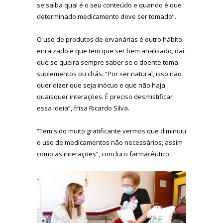
se saiba qual é o seu conteúdo e quando é que
determinado medicamento deve ser tomado”.
O uso de produtos de ervanárias é outro hábito
enraizado e que tem que ser bem analisado, daí
que se queira sempre saber se o doente toma
suplementos ou chás. “Por ser natural, isso não
quer dizer que seja inócuo e que não haja
quaisquer interações. É preciso desmistificar
essa ideia”, frisa Ricardo Silva.
“Tem sido muito gratificante vermos que diminuiu
o uso de medicamentos não necessários, assim
como as interações”, conclui o farmacêutico.