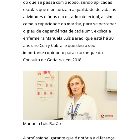
do que se passa com o idoso, sendo aplicadas
escalas que monitorizam a qualidade de vida, as
atividades diárias e o estado intelectual, assim
como a capacidade da marcha, para se perceber
o grau de dependência de cada um”, explica a
enfermeira Manuela Luís Barão,
que está há 30
anos no Curry Cabral e que deu o seu
importante contributo para o arranque da
Consulta de Geriatria, em 2018.
Manuela Luís Barão
A profissional garante que é notória a diferença