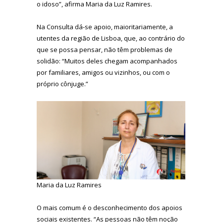
o idoso”, afirma Maria da Luz Ramires.
Na Consulta dá-se apoio, maioritariamente, a
utentes da região de Lisboa, que, ao contrário do
que se possa pensar, não têm problemas de
solidão: “Muitos deles chegam acompanhados
por familiares, amigos ou vizinhos, ou com o
próprio cônjuge.”
Maria da Luz Ramires
O mais comum é o desconhecimento dos apoios
sociais existentes. “As pessoas não têm noção