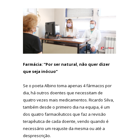
Farmácia: “Por ser natural, não quer dizer
que seja inócuo”
Se o poeta Albino toma apenas 4 fármacos por
dia, há outros doentes que necessitam de
quatro vezes mais medicamentos. Ricardo Silva,
também desde o primeiro dia na equipa, é um
dos quatro farmacêuticos que faz a revisão
terapêutica de cada doente, vendo quando é
necessário um reajuste da mesma ou até a
desprescrição.