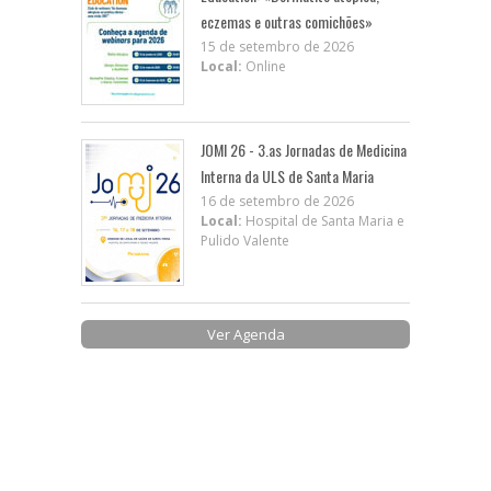
eczemas e outras comichões»
15 de setembro de 2026
Local:
Online
JOMI 26 - 3.as Jornadas de Medicina
Interna da ULS de Santa Maria
16 de setembro de 2026
Local:
Hospital de Santa Maria e
Pulido Valente
Ver Agenda