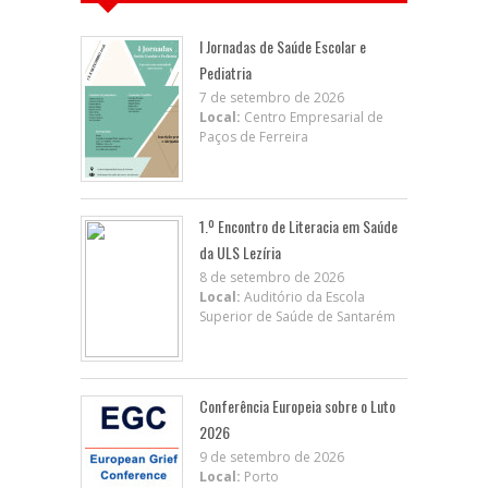
I Jornadas de Saúde Escolar e
Pediatria
7 de setembro de 2026
Local:
Centro Empresarial de
Paços de Ferreira
1.º Encontro de Literacia em Saúde
da ULS Lezíria
8 de setembro de 2026
Local:
Auditório da Escola
Superior de Saúde de Santarém
Conferência Europeia sobre o Luto
2026
9 de setembro de 2026
Local:
Porto