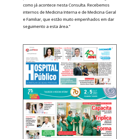
como já acontece nesta Consulta. Recebemos
internos de Medicina Interna e de Medicina Geral
e Familiar, que estão muito empenhados em dar
seguimento a esta área.”