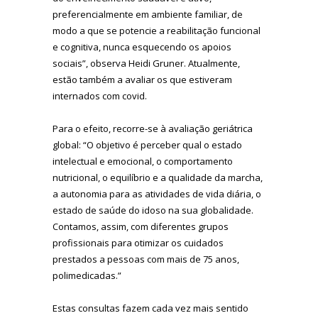
preferencialmente em ambiente familiar, de
modo a que se potencie a reabilitação funcional
e cognitiva, nunca esquecendo os apoios
sociais”, observa Heidi Gruner. Atualmente,
estão também a avaliar os que estiveram
internados com covid.
Para o efeito, recorre-se à avaliação geriátrica
global: “O objetivo é perceber qual o estado
intelectual e emocional, o comportamento
nutricional, o equilíbrio e a qualidade da marcha,
a autonomia para as atividades de vida diária, o
estado de saúde do idoso na sua globalidade.
Contamos, assim, com diferentes grupos
profissionais para otimizar os cuidados
prestados a pessoas com mais de 75 anos,
polimedicadas.”
Estas consultas fazem cada vez mais sentido