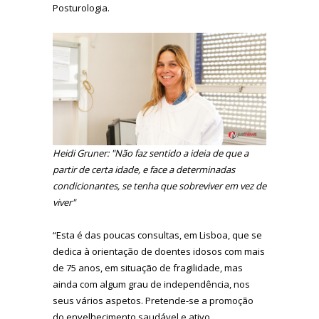
Posturologia.
Heidi Gruner: "Não faz sentido a ideia de que a
partir de certa idade, e face a determinadas
condicionantes, se tenha que sobreviver em vez de
viver"
“Esta é das poucas consultas, em Lisboa, que se
dedica à orientação de doentes idosos com mais
de 75 anos, em situação de fragilidade, mas
ainda com algum grau de independência, nos
seus vários aspetos. Pretende-se a promoção
do envelhecimento saudável e ativo,