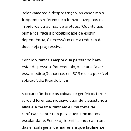
Relativamente à desprescrição, os casos mais
frequentes referem-se a benzodiazepinas e a
inibidores da bomba de protões. “Quanto aos
primeiros, face à probabilidade de existir
dependência, é necessário que a redução da
dose seja progressiva.
Contudo, temos sempre que pensar no bem-
estar da pessoa. Por exemplo, passar a fazer
essa medicação apenas em SOS é uma possível
solução”, diz Ricardo Silva.
A circunstância de as caixas de genéricos terem
cores diferentes, inclusive quando a substância
ativa é a mesma, também é uma fonte de
confusão, sobretudo para quem tem menos
escolaridade. Por isso, “identificamos cada uma
das embalagens, de maneira a que facilmente