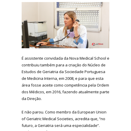
É assistente convidada da Nova Medical School e
contribuiu também para a criação do Núcleo de
Estudos de Geriatria da Sociedade Portuguesa
de Medicina Interna, em 2008, e para que esta
área fosse aceite como competência pela Ordem
dos Médicos, em 2016, fazendo atualmente parte
da Direção.
E não parou. Como membro da European Union
of Geriatric Medical Societies, acredita que, “no
futuro, a Geriatria será uma especialidade”.