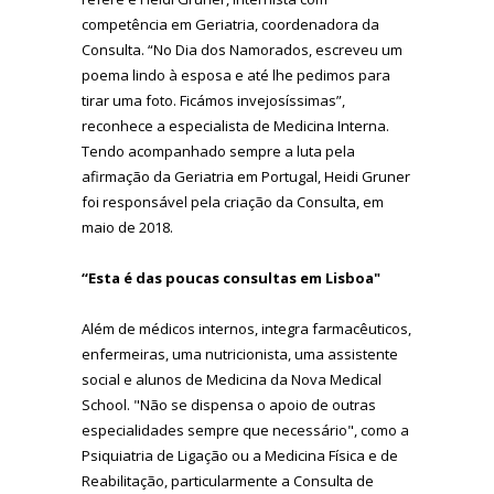
competência em Geriatria, coordenadora da
Consulta. “No Dia dos Namorados, escreveu um
poema lindo à esposa e até lhe pedimos para
tirar uma foto. Ficámos invejosíssimas”,
reconhece a especialista de Medicina Interna.
Tendo acompanhado sempre a luta pela
afirmação da Geriatria em Portugal, Heidi Gruner
foi responsável pela criação da Consulta, em
maio de 2018.
“Esta é das poucas consultas em Lisboa"
Além de médicos internos, integra farmacêuticos,
enfermeiras, uma nutricionista, uma assistente
social e alunos de Medicina da Nova Medical
School. "Não se dispensa o apoio de outras
especialidades sempre que necessário", como a
Psiquiatria de Ligação ou a Medicina Física e de
Reabilitação, particularmente a Consulta de