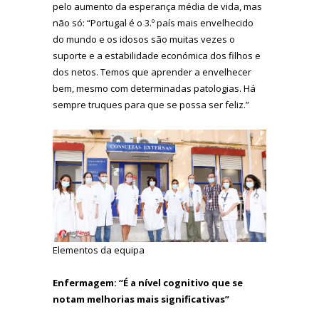
pelo aumento da esperança média de vida, mas
não só: “Portugal é o 3.º país mais envelhecido
do mundo e os idosos são muitas vezes o
suporte e a estabilidade económica dos filhos e
dos netos. Temos que aprender a envelhecer
bem, mesmo com determinadas patologias. Há
sempre truques para que se possa ser feliz.”
Elementos da equipa
Enfermagem: “É a nível cognitivo que se
notam melhorias mais significativas”