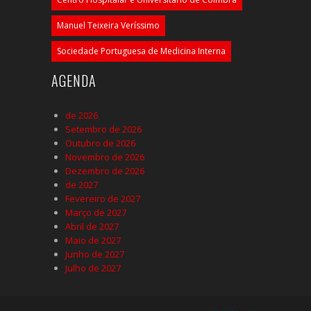
Manuel Teixeira Veríssimo
Sociedade Portuguesa de Medicina Interna
AGENDA
de 2026
Setembro de 2026
Outubro de 2026
Novembro de 2026
Dezembro de 2026
de 2027
Fevereiro de 2027
Março de 2027
Abril de 2027
Maio de 2027
Junho de 2027
Julho de 2027