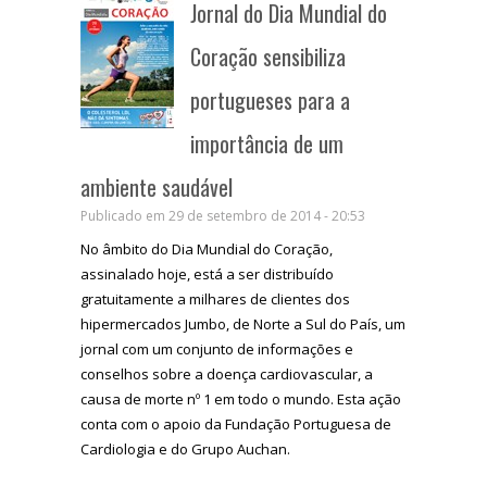
Jornal do Dia Mundial do
Coração sensibiliza
portugueses para a
importância de um
ambiente saudável
Publicado em 29 de setembro de 2014 - 20:53
No âmbito do Dia Mundial do Coração,
assinalado hoje, está a ser distribuído
gratuitamente a milhares de clientes dos
hipermercados Jumbo, de Norte a Sul do País, um
jornal com um conjunto de informações e
conselhos sobre a doença cardiovascular, a
causa de morte nº 1 em todo o mundo. Esta ação
conta com o apoio da Fundação Portuguesa de
Cardiologia e do Grupo Auchan.