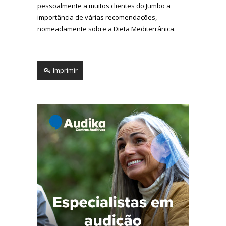
pessoalmente a muitos clientes do Jumbo a
importância de várias recomendações,
nomeadamente sobre a Dieta Mediterrânica.
Imprimir