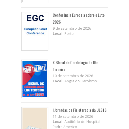
Conferência Europeia sobre o Luto
2026
9 de setembro de 2026
Local:
Porto
X BIenal de Cardiologia da Ilha
Terceira
10 de setembro de 2026
Local:
Angra do Heroísmo
I Jornadas de Fisioterapia da ULSTS
11 de setembro de 2026
Local:
Auditório do Hospital
Padre Américo