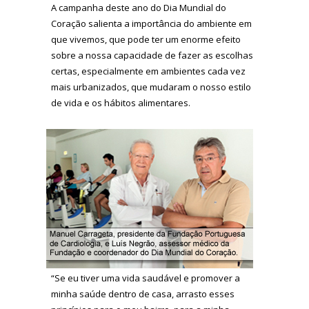
A campanha deste ano do Dia Mundial do
Coração salienta a importância do ambiente em
que vivemos, que pode ter um enorme efeito
sobre a nossa capacidade de fazer as escolhas
certas, especialmente em ambientes cada vez
mais urbanizados, que mudaram o nosso estilo
de vida e os hábitos alimentares.
“Se eu tiver uma vida saudável e promover a
minha saúde dentro de casa, arrasto esses