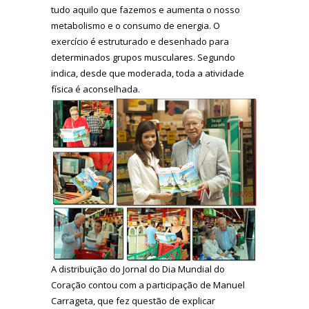
tudo aquilo que fazemos e aumenta o nosso
metabolismo e o consumo de energia. O
exercício é estruturado e desenhado para
determinados grupos musculares. Segundo
indica, desde que moderada, toda a atividade
física é aconselhada.
A distribuição do Jornal do Dia Mundial do
Coração contou com a participação de Manuel
Carrageta, que fez questão de explicar