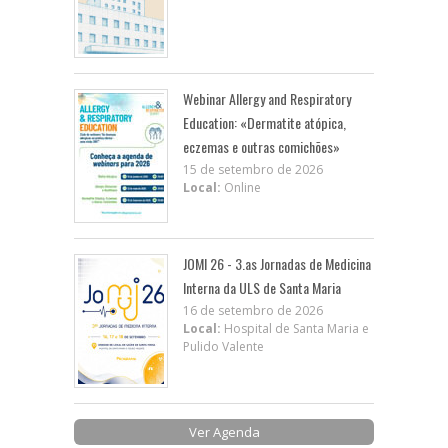
Webinar Allergy and Respiratory
Education: «Dermatite atópica,
eczemas e outras comichões»
15 de setembro de 2026
Local:
Online
JOMI 26 - 3.as Jornadas de Medicina
Interna da ULS de Santa Maria
16 de setembro de 2026
Local:
Hospital de Santa Maria e
Pulido Valente
Ver Agenda