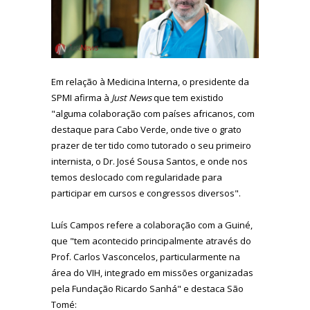
Em relação à Medicina Interna, o presidente da
SPMI afirma à
Just News
que tem existido
"alguma colaboração com países africanos, com
destaque para Cabo Verde, onde tive o grato
prazer de ter tido como tutorado o seu primeiro
internista, o Dr. José Sousa Santos, e onde nos
temos deslocado com regularidade para
participar em cursos e congressos diversos".
Luís Campos refere a colaboração com a Guiné,
que "tem acontecido principalmente através do
Prof. Carlos Vasconcelos, particularmente na
área do VIH, integrado em missões organizadas
pela Fundação Ricardo Sanhá" e destaca São
Tomé: