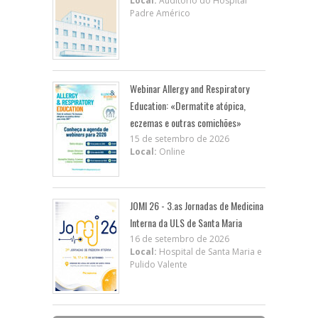
Local:
Auditório do Hospital
Padre Américo
Webinar Allergy and Respiratory
Education: «Dermatite atópica,
eczemas e outras comichões»
15 de setembro de 2026
Local:
Online
JOMI 26 - 3.as Jornadas de Medicina
Interna da ULS de Santa Maria
16 de setembro de 2026
Local:
Hospital de Santa Maria e
Pulido Valente