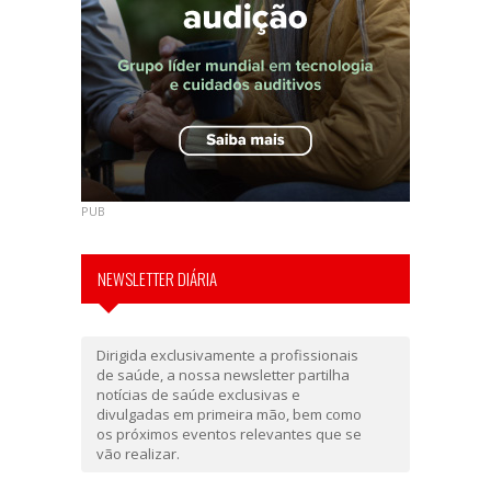
PUB
NEWSLETTER DIÁRIA
Dirigida exclusivamente a profissionais
de saúde, a nossa newsletter partilha
notícias de saúde exclusivas e
divulgadas em primeira mão, bem como
os próximos eventos relevantes que se
vão realizar.