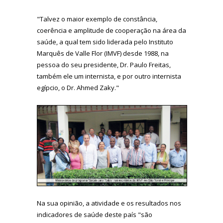
"Talvez o maior exemplo de constância,
coerência e amplitude de cooperação na área da
saúde, a qual tem sido liderada pelo Instituto
Marquês de Valle Flor (IMVF) desde 1988, na
pessoa do seu presidente, Dr. Paulo Freitas,
também ele um internista, e por outro internista
egípcio, o Dr. Ahmed Zaky."
Na sua opinião, a atividade e os resultados nos
indicadores de saúde deste país "são