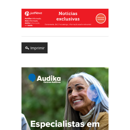
Imprimir