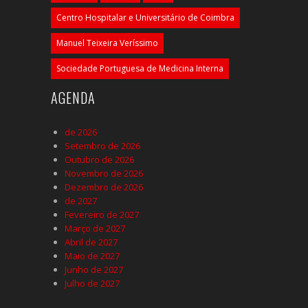
Centro Hospitalar e Universitário de Coimbra
Manuel Teixeira Veríssimo
Sociedade Portuguesa de Medicina Interna
AGENDA
de 2026
Setembro de 2026
Outubro de 2026
Novembro de 2026
Dezembro de 2026
de 2027
Fevereiro de 2027
Março de 2027
Abril de 2027
Maio de 2027
Junho de 2027
Julho de 2027