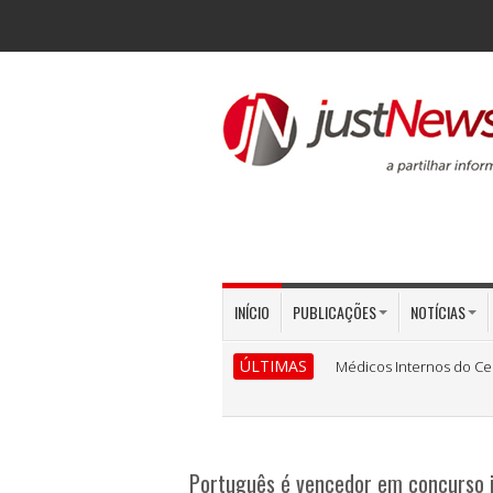
INÍCIO
PUBLICAÇÕES
NOTÍCIAS
ÚLTIMAS
Médicos Internos do Ce
Português é vencedor em concurso i