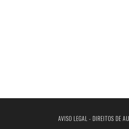
AVISO LEGAL - DIREITOS DE A