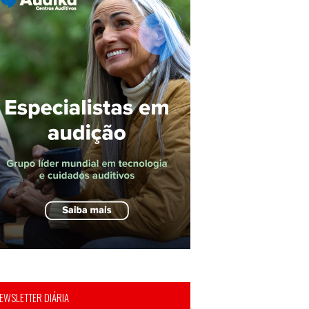
EWSLETTER DIÁRIA