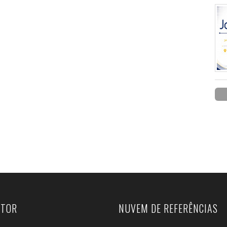
UTOR
NUVEM DE REFERÊNCIAS