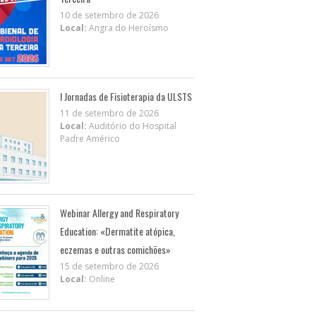
10 de setembro de 2026
Local:
Angra do Heroísmo
I Jornadas de Fisioterapia da ULSTS
11 de setembro de 2026
Local:
Auditório do Hospital
Padre Américo
Webinar Allergy and Respiratory
Education: «Dermatite atópica,
eczemas e outras comichões»
15 de setembro de 2026
Local:
Online