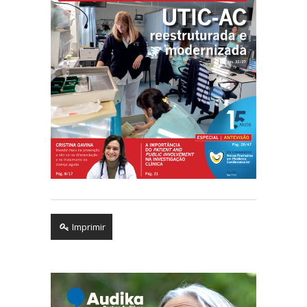
Imprimir