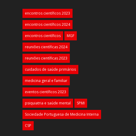
encontros científicos 2023
encontros científicos 2024
encontros científicos
MGF
reuniões científicas 2024
reuniões científicas 2023
cuidados de saúde primários
medicina geral e familiar
eventos científicos 2023
psiquiatria e saúde mental
SPMI
Sociedade Portuguesa de Medicina Interna
CSP