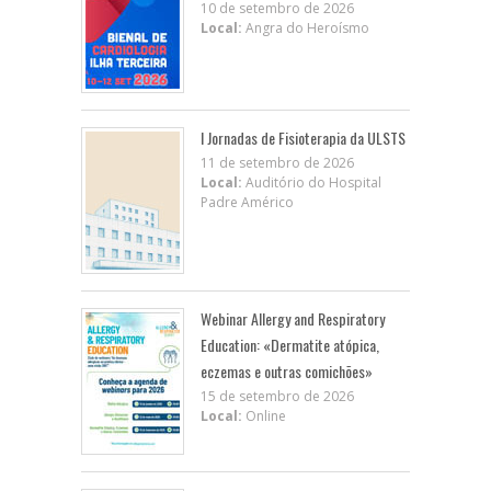
10 de setembro de 2026
Local:
Angra do Heroísmo
I Jornadas de Fisioterapia da ULSTS
11 de setembro de 2026
Local:
Auditório do Hospital
Padre Américo
Webinar Allergy and Respiratory
Education: «Dermatite atópica,
eczemas e outras comichões»
15 de setembro de 2026
Local:
Online