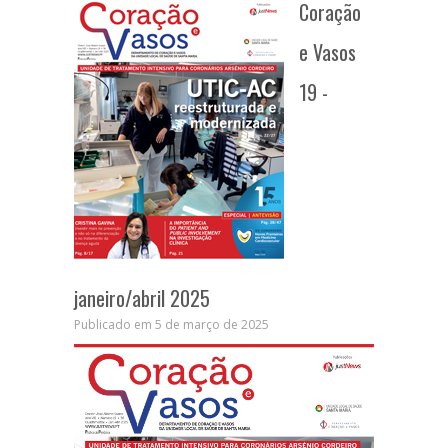
Coração
e Vasos
19 -
janeiro/abril 2025
Publicado em 5 de março de 2025