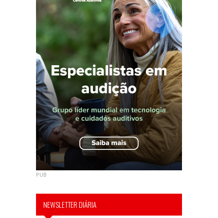
PUB
NEWSLETTER DIÁRIA