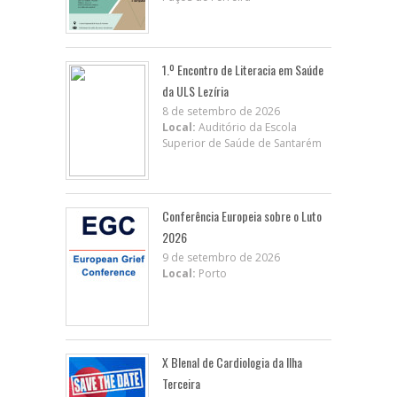
1.º Encontro de Literacia em Saúde
da ULS Lezíria
8 de setembro de 2026
Local:
Auditório da Escola
Superior de Saúde de Santarém
Conferência Europeia sobre o Luto
2026
9 de setembro de 2026
Local:
Porto
X BIenal de Cardiologia da Ilha
Terceira