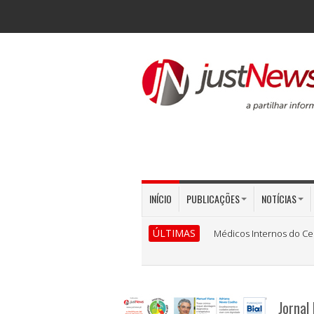
INÍCIO
PUBLICAÇÕES
NOTÍCIAS
ÚLTIMAS
Médicos Internos do Ce
Jornal