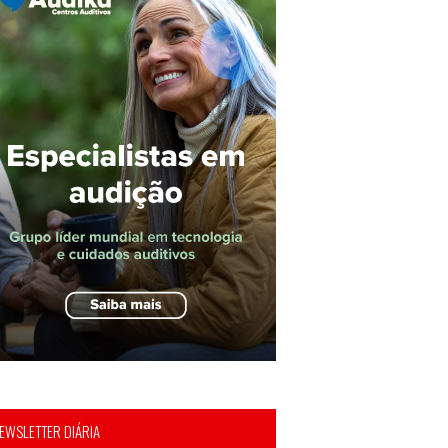
EWSLETTER DIÁRIA