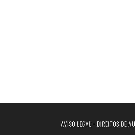
AVISO LEGAL - DIREITOS DE A