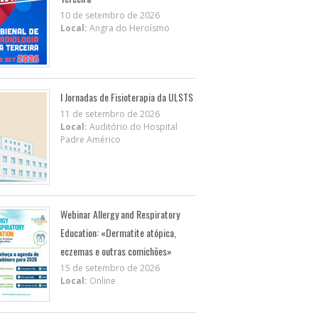
10 de setembro de 2026
Local:
Angra do Heroísmo
I Jornadas de Fisioterapia da ULSTS
11 de setembro de 2026
Local:
Auditório do Hospital
Padre Américo
Webinar Allergy and Respiratory
Education: «Dermatite atópica,
eczemas e outras comichões»
15 de setembro de 2026
Local:
Online