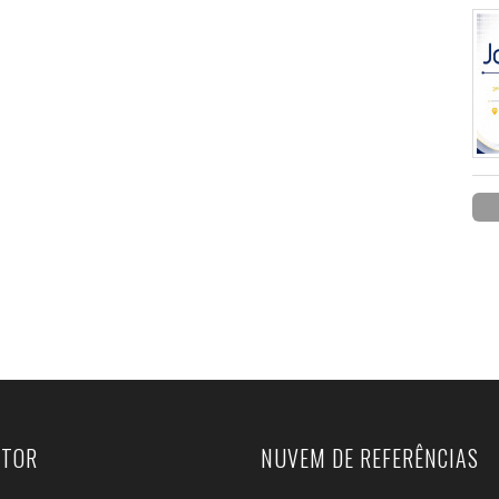
UTOR
NUVEM DE REFERÊNCIAS