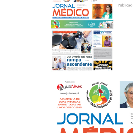
Publica