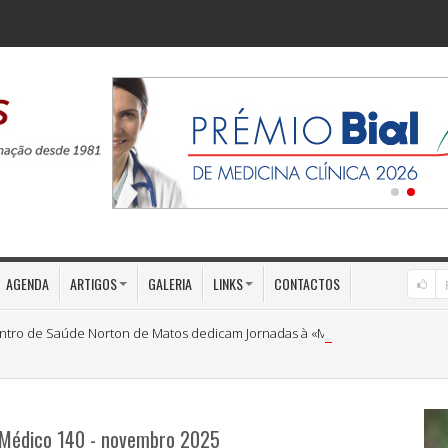
AGENDA
ARTIGOS
GALERIA
LINKS
CONTACTOS
ntro de Saúde Norton de Matos dedicam Jornadas à «Medicina Preventiva»
 Médico 140 - novembro 2025