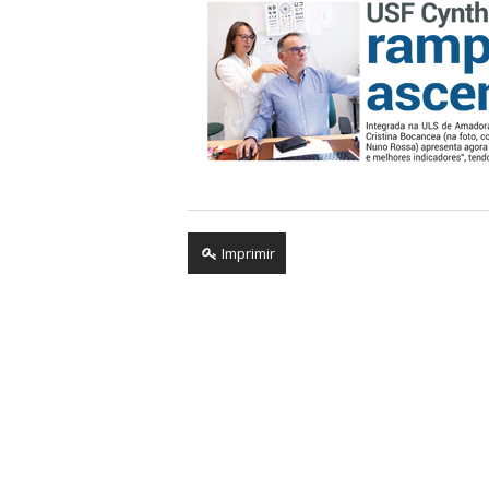
Imprimir