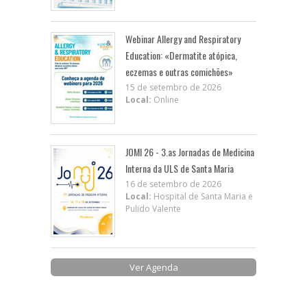
Webinar Allergy and Respiratory
Education: «Dermatite atópica,
eczemas e outras comichões»
15 de setembro de 2026
Local:
Online
JOMI 26 - 3.as Jornadas de Medicina
Interna da ULS de Santa Maria
16 de setembro de 2026
Local:
Hospital de Santa Maria e
Pulido Valente
Ver Agenda