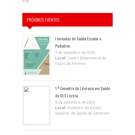
PUB
PRÓXIMOS EVENTOS
I Jornadas de Saúde Escolar e
Pediatria
7 de setembro de 2026
Local:
Centro Empresarial de
Paços de Ferreira
1.º Encontro de Literacia em Saúde
da ULS Lezíria
8 de setembro de 2026
Local:
Auditório da Escola
Superior de Saúde de Santarém