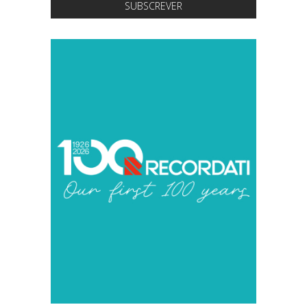
SUBSCREVER