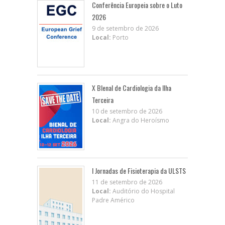
Conferência Europeia sobre o Luto
2026
9 de setembro de 2026
Local:
Porto
X BIenal de Cardiologia da Ilha
Terceira
10 de setembro de 2026
Local:
Angra do Heroísmo
I Jornadas de Fisioterapia da ULSTS
11 de setembro de 2026
Local:
Auditório do Hospital
Padre Américo