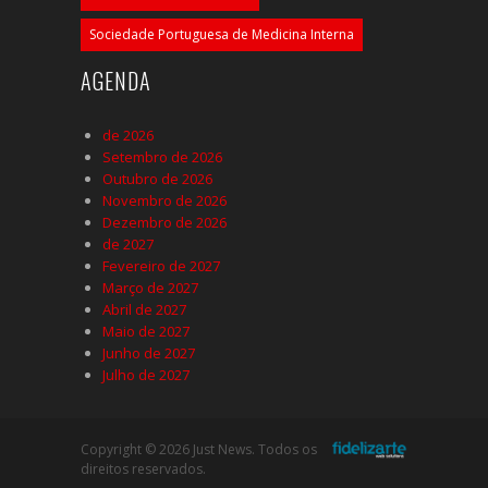
Sociedade Portuguesa de Medicina Interna
AGENDA
de 2026
Setembro de 2026
Outubro de 2026
Novembro de 2026
Dezembro de 2026
de 2027
Fevereiro de 2027
Março de 2027
Abril de 2027
Maio de 2027
Junho de 2027
Julho de 2027
Copyright © 2026 Just News. Todos os
direitos reservados.