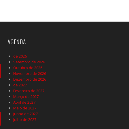
AGENDA
de 2026
Setembro de 2026
Outubro de 2026
Novembro de 2026
Dezembro de 2026
de 2027
Fevereiro de 2027
Março de 2027
Abril de 2027
Maio de 2027
Junho de 2027
Julho de 2027