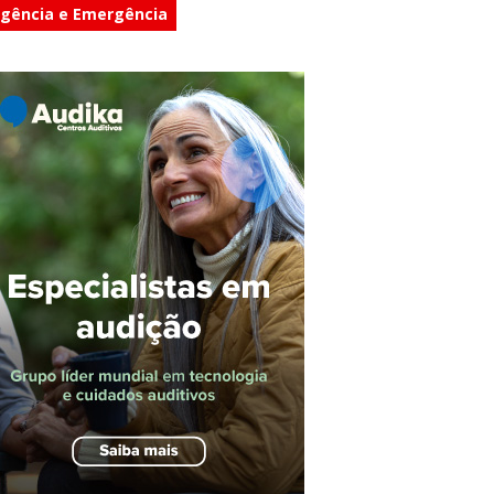
gência e Emergência