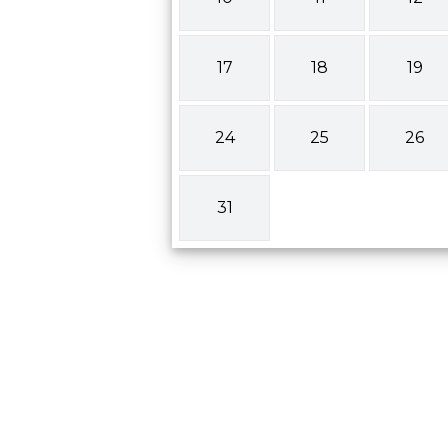
17
18
19
24
25
26
31