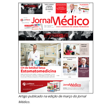
Artigo publicado na edição de março do Jornal
Médico.