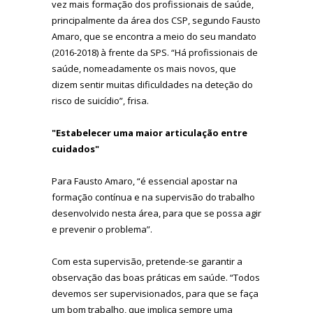
vez mais formação dos profissionais de saúde,
principalmente da área dos CSP, segundo Fausto
Amaro, que se encontra a meio do seu mandato
(2016-2018) à frente da SPS. “Há profissionais de
saúde, nomeadamente os mais novos, que
dizem sentir muitas dificuldades na deteção do
risco de suicídio”, frisa.
"Estabelecer uma maior articulação entre
cuidados"
Para Fausto Amaro, “é essencial apostar na
formação contínua e na supervisão do trabalho
desenvolvido nesta área, para que se possa agir
e prevenir o problema”.
Com esta supervisão, pretende-se garantir a
observação das boas práticas em saúde. “Todos
devemos ser supervisionados, para que se faça
um bom trabalho, que implica sempre uma