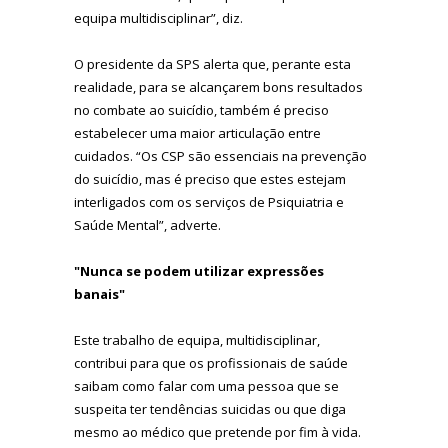
equipa multidisciplinar”, diz.
O presidente da SPS alerta que, perante esta
realidade, para se alcançarem bons resultados
no combate ao suicídio, também é preciso
estabelecer uma maior articulação entre
cuidados. “Os CSP são essenciais na prevenção
do suicídio, mas é preciso que estes estejam
interligados com os serviços de Psiquiatria e
Saúde Mental”, adverte.
"Nunca se podem utilizar expressões
banais"
Este trabalho de equipa, multidisciplinar,
contribui para que os profissionais de saúde
saibam como falar com uma pessoa que se
suspeita ter tendências suicidas ou que diga
mesmo ao médico que pretende por fim à vida.