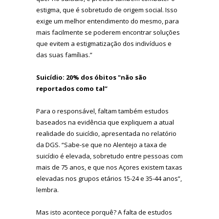
estigma, que é sobretudo de origem social. Isso
exige um melhor entendimento do mesmo, para
mais facilmente se poderem encontrar soluções
que evitem a estigmatização dos indivíduos e
das suas famílias.”
Suicídio: 20% dos óbitos "não são
reportados como tal”
Para o responsável, faltam também estudos
baseados na evidência que expliquem a atual
realidade do suicídio, apresentada no relatório
da DGS. “Sabe-se que no Alentejo a taxa de
suicídio é elevada, sobretudo entre pessoas com
mais de 75 anos, e que nos Açores existem taxas
elevadas nos grupos etários 15-24 e 35-44 anos”,
lembra.
Mas isto acontece porquê? A falta de estudos