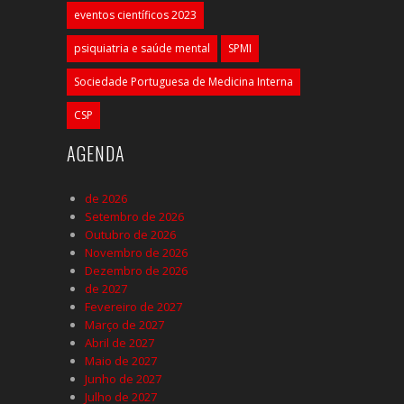
eventos científicos 2023
psiquiatria e saúde mental
SPMI
Sociedade Portuguesa de Medicina Interna
CSP
AGENDA
de 2026
Setembro de 2026
Outubro de 2026
Novembro de 2026
Dezembro de 2026
de 2027
Fevereiro de 2027
Março de 2027
Abril de 2027
Maio de 2027
Junho de 2027
Julho de 2027