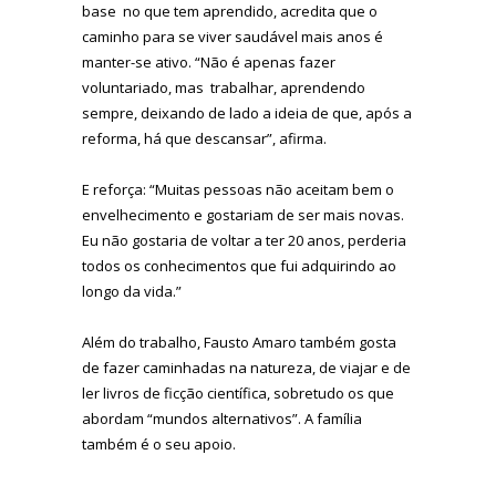
base no que tem aprendido, acredita que o
caminho para se viver saudável mais anos é
manter-se ativo. “Não é apenas fazer
voluntariado, mas trabalhar, aprendendo
sempre, deixando de lado a ideia de que, após a
reforma, há que descansar”, afirma.
E reforça: “Muitas pessoas não aceitam bem o
envelhecimento e gostariam de ser mais novas.
Eu não gostaria de voltar a ter 20 anos, perderia
todos os conhecimentos que fui adquirindo ao
longo da vida.”
Além do trabalho, Fausto Amaro também gosta
de fazer caminhadas na natureza, de viajar e de
ler livros de ficção científica, sobretudo os que
abordam “mundos alternativos”. A família
também é o seu apoio.