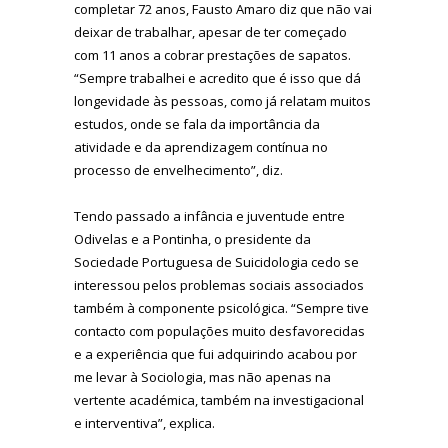
completar 72 anos, Fausto Amaro diz que não vai
deixar de trabalhar, apesar de ter começado
com 11 anos a cobrar prestações de sapatos.
“Sempre trabalhei e acredito que é isso que dá
longevidade às pessoas, como já relatam muitos
estudos, onde se fala da importância da
atividade e da aprendizagem contínua no
processo de envelhecimento”, diz.
Tendo passado a infância e juventude entre
Odivelas e a Pontinha, o presidente da
Sociedade Portuguesa de Suicidologia cedo se
interessou pelos problemas sociais associados
também à componente psicológica. “Sempre tive
contacto com populações muito desfavorecidas
e a experiência que fui adquirindo acabou por
me levar à Sociologia, mas não apenas na
vertente académica, também na investigacional
e interventiva”, explica.