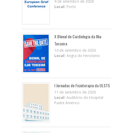
9 de setembro de 2026
Local:
Porto
X BIenal de Cardiologia da Ilha
Terceira
10 de setembro de 2026
Local:
Angra do Heroísmo
I Jornadas de Fisioterapia da ULSTS
11 de setembro de 2026
Local:
Auditório do Hospital
Padre Américo