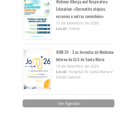
Webinar Allergy and Respiratory
Education: «Dermatite atópica,
eczemas e outras comichões»
15 de setembro de 2026
Local:
Online
JOMI 26 - 3.as Jornadas de Medicina
Interna da ULS de Santa Maria
16 de setembro de 2026
Local:
Hospital de Santa Maria e
Pulido Valente
Ver Agenda