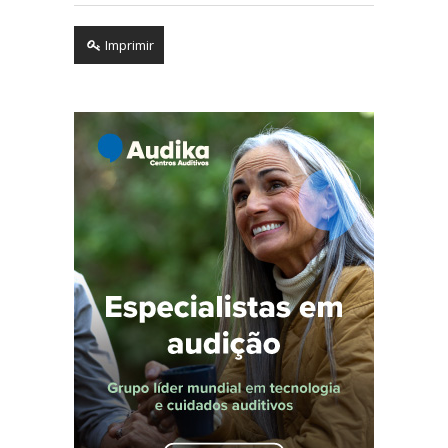
Imprimir