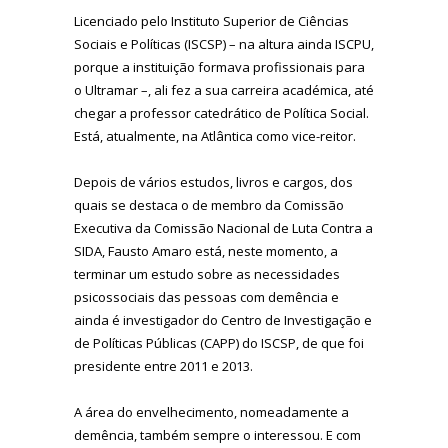
Licenciado pelo Instituto Superior de Ciências
Sociais e Políticas (ISCSP) – na altura ainda ISCPU,
porque a instituição formava profissionais para
o Ultramar –, ali fez a sua carreira académica, até
chegar a professor catedrático de Política Social.
Está, atualmente, na Atlântica como vice-reitor.
Depois de vários estudos, livros e cargos, dos
quais se destaca o de membro da Comissão
Executiva da Comissão Nacional de Luta Contra a
SIDA, Fausto Amaro está, neste momento, a
terminar um estudo sobre as necessidades
psicossociais das pessoas com demência e
ainda é investigador do Centro de Investigação e
de Políticas Públicas (CAPP) do ISCSP, de que foi
presidente entre 2011 e 2013.
A área do envelhecimento, nomeadamente a
demência, também sempre o interessou. E com