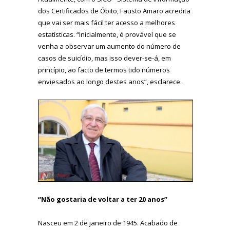
dos Certificados de Óbito, Fausto Amaro acredita
que vai ser mais fácil ter acesso a melhores
estatísticas. “Inicialmente, é provável que se
venha a observar um aumento do número de
casos de suicídio, mas isso dever-se-á, em
princípio, ao facto de termos tido números
enviesados ao longo destes anos”, esclarece.
“Não gostaria de voltar a ter 20 anos”
Nasceu em 2 de janeiro de 1945. Acabado de