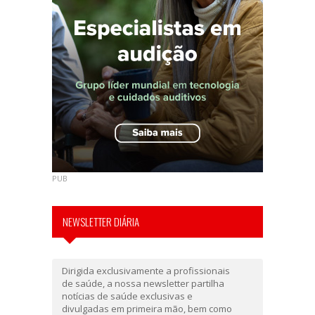
PUB
NEWSLETTER DIÁRIA
Dirigida exclusivamente a profissionais
de saúde, a nossa newsletter partilha
notícias de saúde exclusivas e
divulgadas em primeira mão, bem como