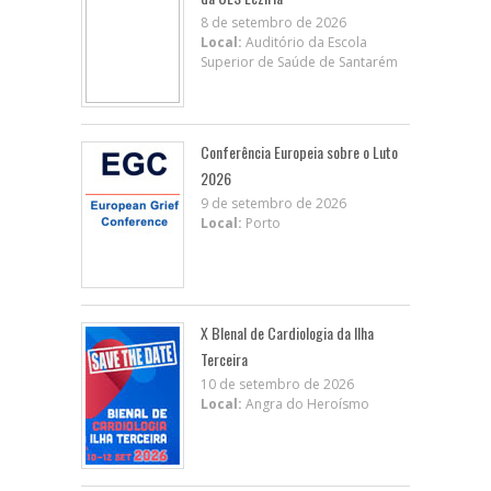
8 de setembro de 2026
Local:
Auditório da Escola
Superior de Saúde de Santarém
Conferência Europeia sobre o Luto
2026
9 de setembro de 2026
Local:
Porto
X BIenal de Cardiologia da Ilha
Terceira
10 de setembro de 2026
Local:
Angra do Heroísmo