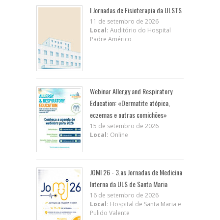
I Jornadas de Fisioterapia da ULSTS
11 de setembro de 2026
Local:
Auditório do Hospital
Padre Américo
Webinar Allergy and Respiratory
Education: «Dermatite atópica,
eczemas e outras comichões»
15 de setembro de 2026
Local:
Online
JOMI 26 - 3.as Jornadas de Medicina
Interna da ULS de Santa Maria
16 de setembro de 2026
Local:
Hospital de Santa Maria e
Pulido Valente