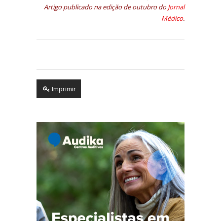
Artigo publicado na edição de outubro do
Jornal
Médico
.
Imprimir