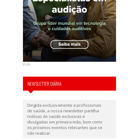
PUB
NEWSLETTER DIÁRIA
Dirigida exclusivamente a profissionais
de saúde, a nossa newsletter partilha
notícias de saúde exclusivas e
divulgadas em primeira mão, bem como
os próximos eventos relevantes que se
vão realizar.