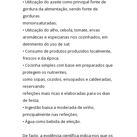
• Utilização do azeite como principal fonte de
gordura da alimentação, sendo fonte de
gorduras
monoinsaturadas;
• Utilização do alho, cebola, tomate, ervas
aromáticas e especiarias nos cozinhados, em
detrimento do uso de sal;
• Consumo de produtos produzidos localmente,
frescos e da época.
• Cozinha simples com base em preparados que
protegem os nutrientes,
como sopas, cozidos, ensopados e caldeiradas,
reservando
refeições mais ricas e elaboradas para os dias
de festa;
• Ingestão baixa a moderada de vinho,
principalmente nas refeições;
• Água como bebida de eleição.
De facto, a evidência científica indica-nos que os