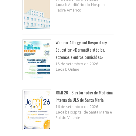
Local:
Auditório do Hospital
Padre Américo
Webinar Allergy and Respiratory
Education: «Dermatite atópica,
eczemas e outras comichões»
15 de setembro de 2026
Local:
Online
JOMI 26 - 3.as Jornadas de Medicina
Interna da ULS de Santa Maria
16 de setembro de 2026
Local:
Hospital de Santa Maria e
Pulido Valente