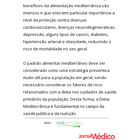
benefícios da alimentação mediterrânica são
imensos e que esta tem particular importância a
nível da proteção contra doenças
cardiovasculares, doenças neurodegenerativas,
depressão, alguns tipos de cancro, diabetes,
hipertensão arterial e obesidade, reduzindo o
risco de mortalidade no seu geral.
O padrão alimentar mediterrâneo deve ser
considerado como uma estratégia preventiva
muito útil para a população em geral, sendo
necessário considerar os fatores de risco
relacionados com a dieta nos cuidados de saúde
primários da população. Desta forma, a Dieta
Mediterrânica é fundamental no campo da
saúde pública e da nutrição.