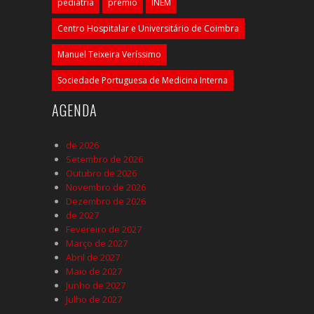
pediatria
prémio
INEM
Centro Hospitalar e Universitário de Coimbra
Manuel Teixeira Veríssimo
Sociedade Portuguesa de Medicina Interna
AGENDA
de 2026
Setembro de 2026
Outubro de 2026
Novembro de 2026
Dezembro de 2026
de 2027
Fevereiro de 2027
Março de 2027
Abril de 2027
Maio de 2027
Junho de 2027
Julho de 2027