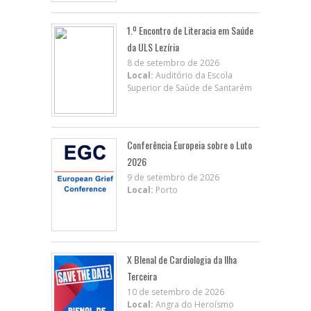
1.º Encontro de Literacia em Saúde
da ULS Lezíria
8 de setembro de 2026
Local:
Auditório da Escola
Superior de Saúde de Santarém
Conferência Europeia sobre o Luto
2026
9 de setembro de 2026
Local:
Porto
X BIenal de Cardiologia da Ilha
Terceira
10 de setembro de 2026
Local:
Angra do Heroísmo