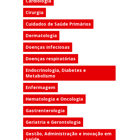
Cardiologia
Cirurgia
Cuidados de Saúde Primários
Dermatologia
Doenças infeciosas
Doenças respiratórias
Endocrinologia, Diabetes e
Metabolismo
Enfermagem
Hematologia e Oncologia
Gastrenterologia
Geriatria e Gerontologia
Gestão, Administração e inovação em
saúde