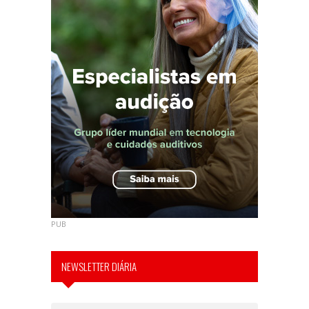
PUB
NEWSLETTER DIÁRIA