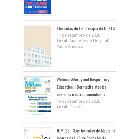
I Jornadas de Fisioterapia da ULSTS
11 de setembro de 2026
Local:
Auditório do Hospital
Padre Américo
Webinar Allergy and Respiratory
Education: «Dermatite atópica,
eczemas e outras comichões»
15 de setembro de 2026
Local:
Online
JOMI 26 - 3.as Jornadas de Medicina
Interna da ULS de Santa Maria