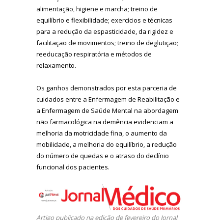
alimentação, higiene e marcha; treino de
equilíbrio e flexibilidade; exercícios e técnicas
para a redução da espasticidade, da rigidez e
facilitação de movimentos; treino de deglutição;
reeducação respiratória e métodos de
relaxamento.
Os ganhos demonstrados por esta parceria de
cuidados entre a Enfermagem de Reabilitação e
a Enfermagem de Saúde Mental na abordagem
não farmacológica na demência evidenciam a
melhoria da motricidade fina, o aumento da
mobilidade, a melhoria do equilíbrio, a redução
do número de quedas e o atraso do declínio
funcional dos pacientes.
Artigo publicado na edição de fevereiro do Jornal