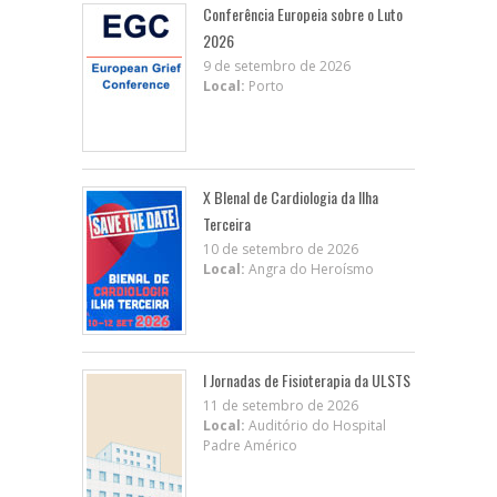
Conferência Europeia sobre o Luto
2026
9 de setembro de 2026
Local:
Porto
X BIenal de Cardiologia da Ilha
Terceira
10 de setembro de 2026
Local:
Angra do Heroísmo
I Jornadas de Fisioterapia da ULSTS
11 de setembro de 2026
Local:
Auditório do Hospital
Padre Américo