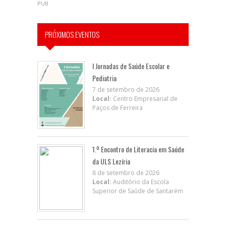
PUB
PRÓXIMOS EVENTOS
I Jornadas de Saúde Escolar e
Pediatria
7 de setembro de 2026
Local:
Centro Empresarial de
Paços de Ferreira
1.º Encontro de Literacia em Saúde
da ULS Lezíria
8 de setembro de 2026
Local:
Auditório da Escola
Superior de Saúde de Santarém