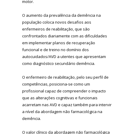
motor.
O aumento da prevalência da demência na
população coloca novos desafios aos
enfermeiros de reabilitação, que são
confrontados diariamente com as dificuldades
em implementar planos de recuperação
funcional e de treino no domínio dos
autocuidados/AVD a utentes que apresentam
como diagnóstico secundário demência.
O enfermeiro de reabilitação, pelo seu perfil de
competências, posiciona-se como um
profissional capaz de compreender o impacto
que as alterações cognitivas e funcionais
acarretam nas AVD e capaz também para intervir
a nível da abordagem não farmacológica na
demência.
O valor clínico da abordagem não farmacológica