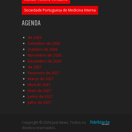
Sociedade Portuguesa de Medicina Interna
AGENDA
de 2026
Setembro de 2026
Outubro de 2026
Novembro de 2026
Dezembro de 2026
de 2027
Fevereiro de 2027
Março de 2027
Abril de 2027
Maio de 2027
Junho de 2027
Julho de 2027
Copyright © 2026 Just News. Todos os
direitos reservados.