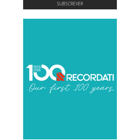
SUBSCREVER