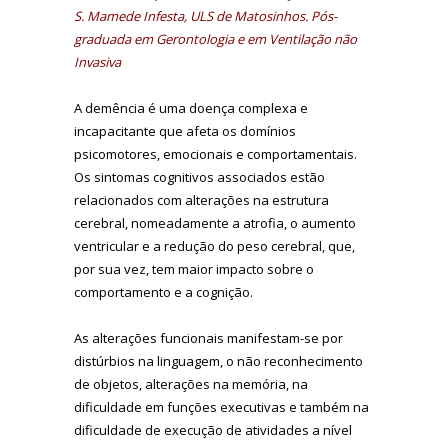
S. Mamede Infesta, ULS de Matosinhos. Pós-
graduada em Gerontologia e em Ventilação não
Invasiva
A demência é uma doença complexa e
incapacitante que afeta os domínios
psicomotores, emocionais e comportamentais.
Os sintomas cognitivos associados estão
relacionados com alterações na estrutura
cerebral, nomeadamente a atrofia, o aumento
ventricular e a redução do peso cerebral, que,
por sua vez, tem maior impacto sobre o
comportamento e a cognição.
As alterações funcionais manifestam-se por
distúrbios na linguagem, o não reconhecimento
de objetos, alterações na memória, na
dificuldade em funções executivas e também na
dificuldade de execução de atividades a nível