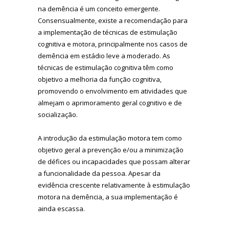
na demência é um conceito emergente.
Consensualmente, existe a recomendação para
a implementação de técnicas de estimulação
cognitiva e motora, principalmente nos casos de
demência em estádio leve a moderado. As
técnicas de estimulação cognitiva têm como
objetivo a melhoria da função cognitiva,
promovendo o envolvimento em atividades que
almejam o aprimoramento geral cognitivo e de
socialização.
A introdução da estimulação motora tem como
objetivo geral a prevenção e/ou a minimização
de défices ou incapacidades que possam alterar
a funcionalidade da pessoa. Apesar da
evidência crescente relativamente à estimulação
motora na demência, a sua implementação é
ainda escassa.