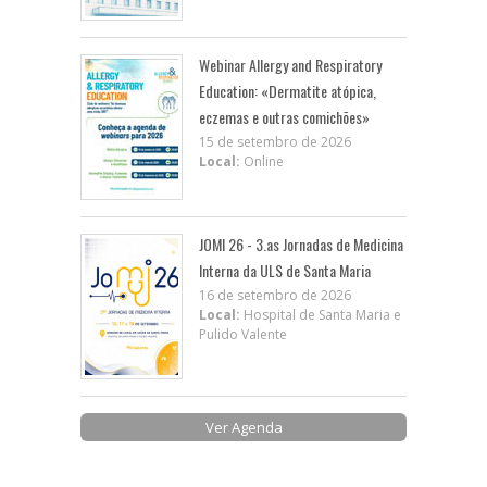
Webinar Allergy and Respiratory
Education: «Dermatite atópica,
eczemas e outras comichões»
15 de setembro de 2026
Local:
Online
JOMI 26 - 3.as Jornadas de Medicina
Interna da ULS de Santa Maria
16 de setembro de 2026
Local:
Hospital de Santa Maria e
Pulido Valente
Ver Agenda