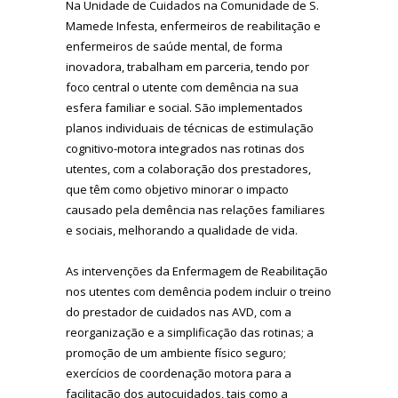
Na Unidade de Cuidados na Comunidade de S.
Mamede Infesta, enfermeiros de reabilitação e
enfermeiros de saúde mental, de forma
inovadora, trabalham em parceria, tendo por
foco central o utente com demência na sua
esfera familiar e social. São implementados
planos individuais de técnicas de estimulação
cognitivo-motora integrados nas rotinas dos
utentes, com a colaboração dos prestadores,
que têm como objetivo minorar o impacto
causado pela demência nas relações familiares
e sociais, melhorando a qualidade de vida.
As intervenções da Enfermagem de Reabilitação
nos utentes com demência podem incluir o treino
do prestador de cuidados nas AVD, com a
reorganização e a simplificação das rotinas; a
promoção de um ambiente físico seguro;
exercícios de coordenação motora para a
facilitação dos autocuidados, tais como a