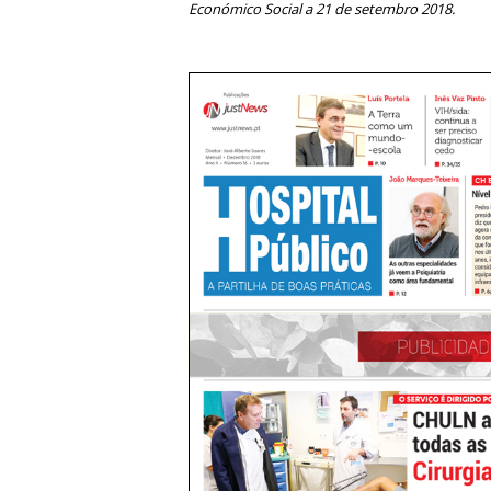
Económico Social a 21 de setembro 2018.