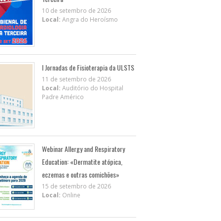
10 de setembro de 2026
Local:
Angra do Heroísmo
I Jornadas de Fisioterapia da ULSTS
11 de setembro de 2026
Local:
Auditório do Hospital
Padre Américo
Webinar Allergy and Respiratory
Education: «Dermatite atópica,
eczemas e outras comichões»
15 de setembro de 2026
Local:
Online