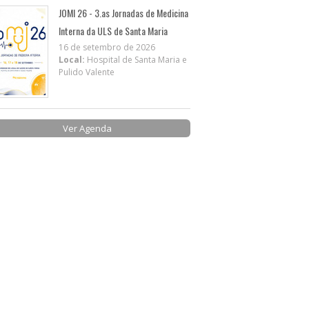
JOMI 26 - 3.as Jornadas de Medicina
Interna da ULS de Santa Maria
16 de setembro de 2026
Local:
Hospital de Santa Maria e
Pulido Valente
Ver Agenda