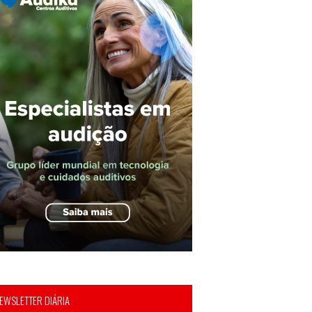
EWSLETTER DIÁRIA