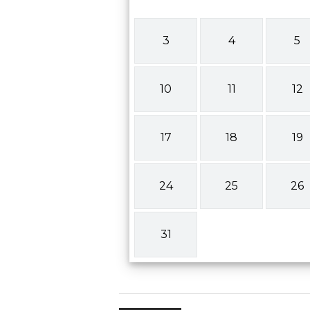
3
4
5
10
11
12
17
18
19
24
25
26
31