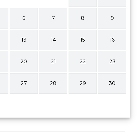
6
7
8
9
13
14
15
16
20
21
22
23
27
28
29
30