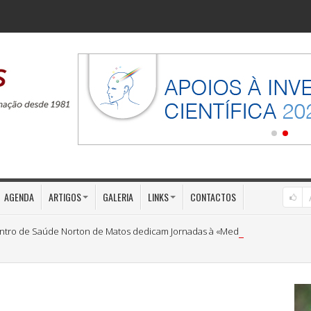
AGENDA
ARTIGOS
GALERIA
LINKS
CONTACTOS
ntro de Saúde Norton de Matos dedicam Jornadas à «Medicina Preventiva»