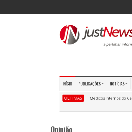
INÍCIO
PUBLICAÇÕES
NOTÍCIAS
ÚLTIMAS
Médicos Internos do Ce
Opinião