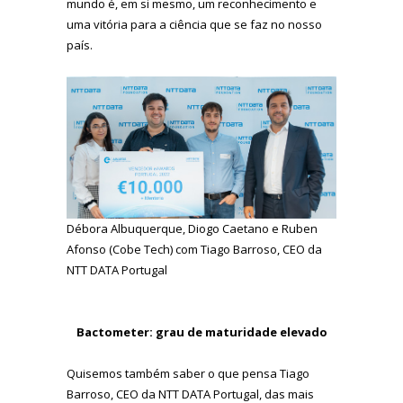
mundo é, em si mesmo, um reconhecimento e
uma vitória para a ciência que se faz no nosso
país.
Débora Albuquerque, Diogo Caetano e Ruben
Afonso (Cobe Tech) com Tiago Barroso, CEO da
NTT DATA Portugal
Bactometer: grau de maturidade elevado
Quisemos também saber o que pensa
Tiago
Barroso, CEO da NTT DATA Portugal, das mais