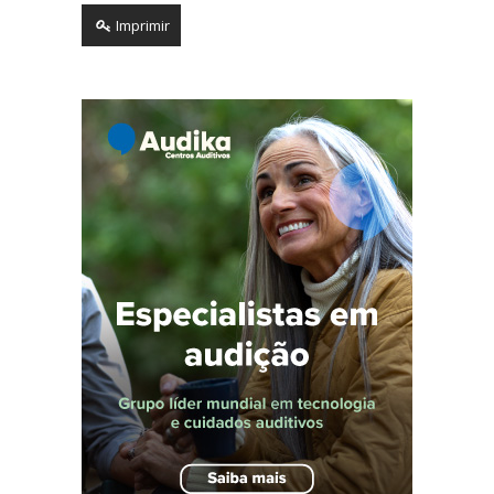
Imprimir