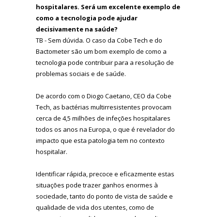
hospitalares. Será um excelente exemplo de
como a tecnologia pode ajudar
decisivamente na saúde?
TB - Sem dúvida. O caso da Cobe Tech e do
Bactometer são um bom exemplo de como a
tecnologia pode contribuir para a resolução de
problemas sociais e de saúde.
De acordo com o Diogo Caetano, CEO da Cobe
Tech, as bactérias multirresistentes provocam
cerca de 4,5 milhões de infeções hospitalares
todos os anos na Europa, o que é revelador do
impacto que esta patologia tem no contexto
hospitalar.
Identificar rápida, precoce e eficazmente estas
situações pode trazer ganhos enormes à
sociedade, tanto do ponto de vista de saúde e
qualidade de vida dos utentes, como de