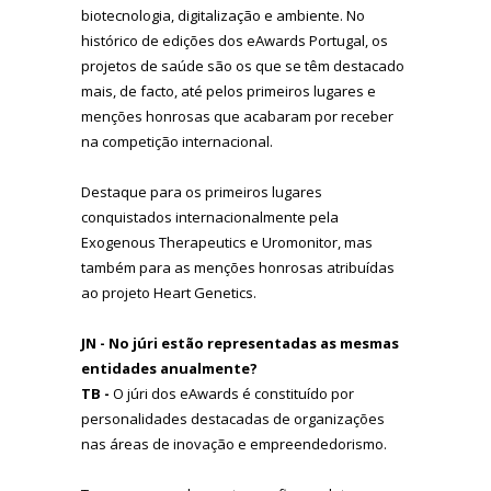
biotecnologia, digitalização e ambiente. No
histórico de edições dos eAwards Portugal, os
projetos de saúde são os que se têm destacado
mais, de facto, até pelos primeiros lugares e
menções honrosas que acabaram por receber
na competição internacional.
Destaque para os primeiros lugares
conquistados internacionalmente pela
Exogenous Therapeutics e Uromonitor, mas
também para as menções honrosas atribuídas
ao projeto Heart Genetics.
JN - No júri estão representadas as mesmas
entidades anualmente?
TB -
O júri dos eAwards é constituído por
personalidades destacadas de organizações
nas áreas de inovação e empreendedorismo.