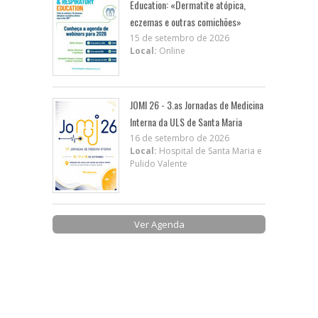
Education: «Dermatite atópica,
eczemas e outras comichões»
15 de setembro de 2026
Local:
Online
JOMI 26 - 3.as Jornadas de Medicina
Interna da ULS de Santa Maria
16 de setembro de 2026
Local:
Hospital de Santa Maria e
Pulido Valente
Ver Agenda