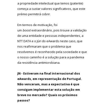
a propriedade intelectual que temos (patente)
começa a custar valores significativos, que este
prémio permitirá cobrir.
Em termos de motivação, foi
um
boost
extraordinário, pois trouxe a validação
de uma entidade e pessoas independentes, a
NTT DATA e o Júri do eAwards neste caso, que
nos reafirmaram que o problema que
resolvemos é reconhecido pela sociedade e que
o nosso caminho é a solução para a pandemia
da resistência antimicrobiana.
JN -
Estiveram na final internacional dos
eAwards, em representação de Portugal.
Não venceram, mas a expectativa é que
consigam implementar esta solução em
breve no mercado? Quais os próximos
passos?