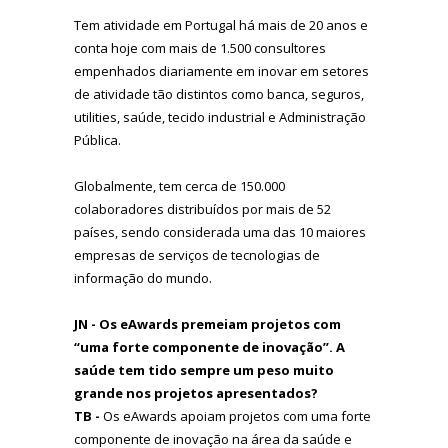
Tem atividade em Portugal há mais de 20 anos e
conta hoje com mais de 1.500 consultores
empenhados diariamente em inovar em setores
de atividade tão distintos como banca, seguros,
utilities, saúde, tecido industrial e Administração
Pública.
Globalmente, tem cerca de 150.000
colaboradores distribuídos por mais de 52
países, sendo considerada uma das 10 maiores
empresas de serviços de tecnologias de
informação do mundo.
JN - Os eAwards premeiam projetos com
“uma forte componente de inovação”. A
saúde tem tido sempre um peso muito
grande nos projetos apresentados?
TB -
Os eAwards apoiam projetos com uma forte
componente de inovação na área da saúde e