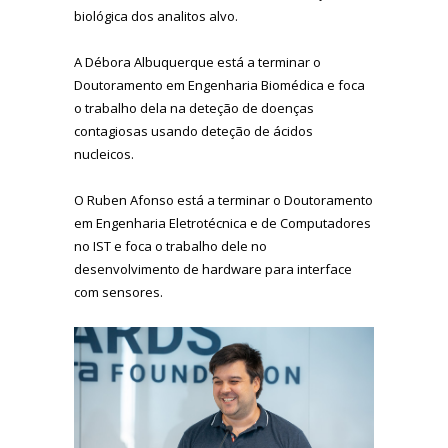
biológica dos analitos alvo.
A Débora Albuquerque está a terminar o
Doutoramento em Engenharia Biomédica e foca
o trabalho dela na deteção de doenças
contagiosas usando deteção de ácidos
nucleicos.
O Ruben Afonso está a terminar o Doutoramento
em Engenharia Eletrotécnica e de Computadores
no IST e foca o trabalho dele no
desenvolvimento de hardware para interface
com sensores.