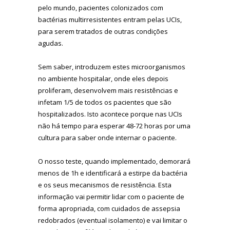
pelo mundo, pacientes colonizados com
bactérias multirresistentes entram pelas UCIs,
para serem tratados de outras condições
agudas.
Sem saber, introduzem estes microorganismos
no ambiente hospitalar, onde eles depois
proliferam, desenvolvem mais resistências e
infetam 1/5 de todos os pacientes que são
hospitalizados. Isto acontece porque nas UCIs
não há tempo para esperar 48-72 horas por uma
cultura para saber onde internar o paciente.
O nosso teste, quando implementado, demorará
menos de 1h e identificará a estirpe da bactéria
e os seus mecanismos de resistência. Esta
informação vai permitir lidar com o paciente de
forma apropriada, com cuidados de assepsia
redobrados (eventual isolamento) e vai limitar o