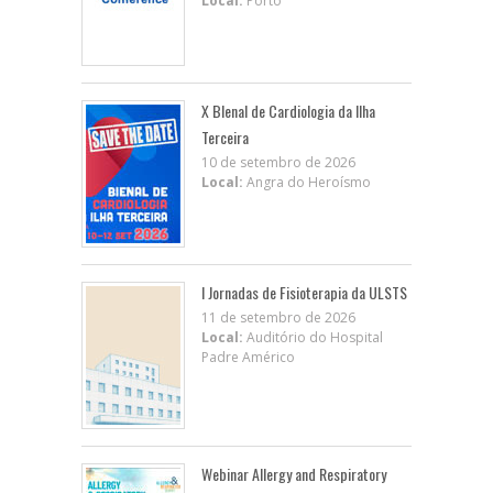
Local:
Porto
X BIenal de Cardiologia da Ilha
Terceira
10 de setembro de 2026
Local:
Angra do Heroísmo
I Jornadas de Fisioterapia da ULSTS
11 de setembro de 2026
Local:
Auditório do Hospital
Padre Américo
Webinar Allergy and Respiratory