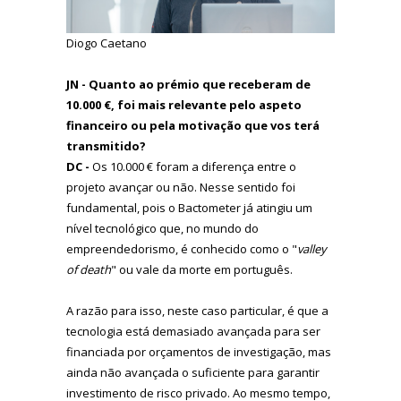
Diogo Caetano
JN - Quanto ao prémio que receberam de
10.000 €, foi mais relevante pelo aspeto
financeiro ou pela motivação que vos terá
transmitido?
DC -
Os 10.000 € foram a diferença entre o
projeto avançar ou não. Nesse sentido foi
fundamental, pois o Bactometer já atingiu um
nível tecnológico que, no mundo do
empreendedorismo, é conhecido como o "
valley
of death
" ou vale da morte em português.
A razão para isso, neste caso particular, é que a
tecnologia está demasiado avançada para ser
financiada por orçamentos de investigação, mas
ainda não avançada o suficiente para garantir
investimento de risco privado. Ao mesmo tempo,