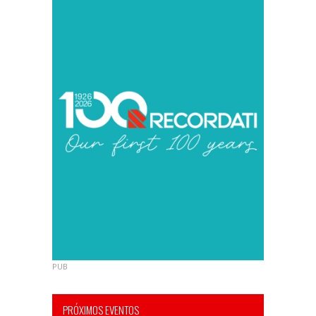
PUB
PRÓXIMOS EVENTOS