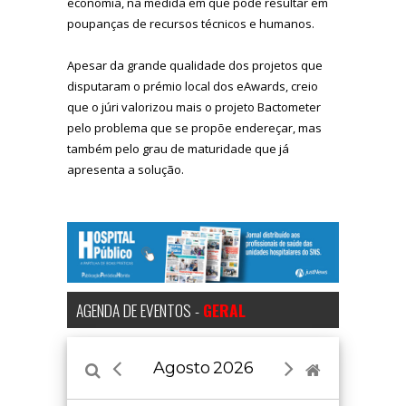
economia, na medida em que pode resultar em
poupanças de recursos técnicos e humanos.
Apesar da grande qualidade dos projetos que
disputaram o prémio local dos eAwards, creio
que o júri valorizou mais o projeto Bactometer
pelo problema que se propõe endereçar, mas
também pelo grau de maturidade que já
apresenta a solução.
AGENDA DE EVENTOS -
GERAL
Agosto
2026