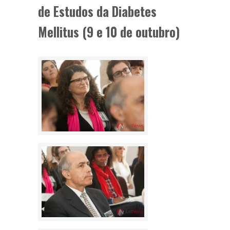
de Estudos da Diabetes
Mellitus (9 e 10 de outubro)