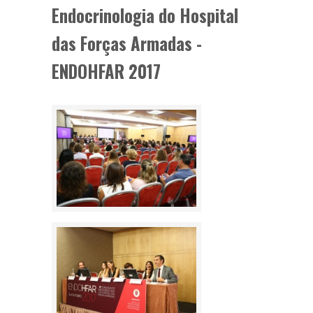
Endocrinologia do Hospital
das Forças Armadas -
ENDOHFAR 2017