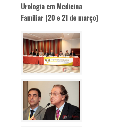
Urologia em Medicina
Familiar (20 e 21 de março)