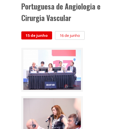
Portuguesa de Angiologia e
Cirurgia Vascular
15 de junho
16 de junho