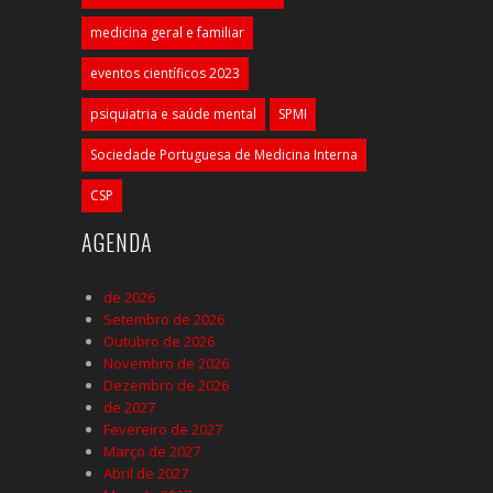
medicina geral e familiar
eventos científicos 2023
psiquiatria e saúde mental
SPMI
Sociedade Portuguesa de Medicina Interna
CSP
AGENDA
de 2026
Setembro de 2026
Outubro de 2026
Novembro de 2026
Dezembro de 2026
de 2027
Fevereiro de 2027
Março de 2027
Abril de 2027