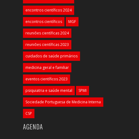
encontros científicos 2024
encontros científicos
MGF
reuniões científicas 2024
reuniões científicas 2023
cuidados de saúde primários
medicina geral e familiar
eventos científicos 2023
psiquiatria e saúde mental
SPMI
Sociedade Portuguesa de Medicina Interna
CSP
AGENDA