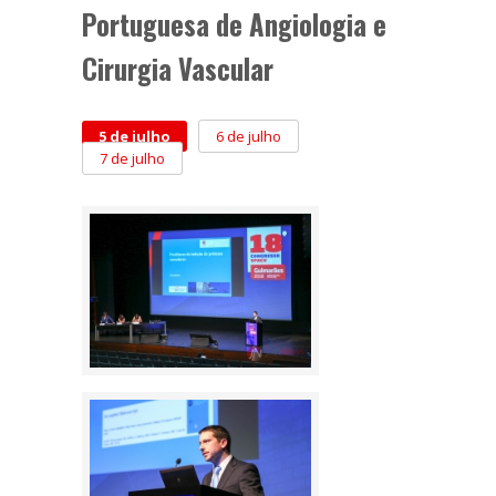
Portuguesa de Angiologia e
Cirurgia Vascular
5 de julho
6 de julho
7 de julho