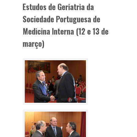
Estudos de Geriatria da
Sociedade Portuguesa de
Medicina Interna (12 e 13 de
março)