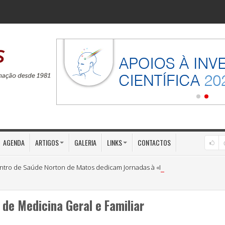
AGENDA
ARTIGOS
GALERIA
LINKS
CONTACTOS
ntro de Saúde Norton de Matos dedicam Jornadas à «Medicina Preventiva»
de Medicina Geral e Familiar