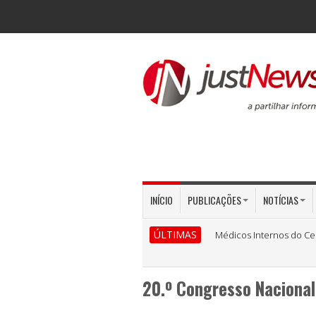
INÍCIO
PUBLICAÇÕES
NOTÍCIAS
ÚLTIMAS
Médicos Internos do Ce
20.º Congresso Nacional 