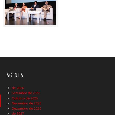
AGENDA
de 2026
Setembro de 2026
Outubro de 2026
Novembro de 2026
Dezembro de 2026
de 2027