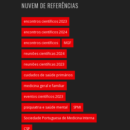
NUVEM DE REFERÊNCIAS
encontros científicos 2023
encontros científicos 2024
encontros científicos
MGF
reuniões científicas 2024
reuniões científicas 2023
cuidados de saúde primários
medicina geral e familiar
eventos científicos 2023
psiquiatria e saúde mental
SPMI
Sociedade Portuguesa de Medicina Interna
CSP