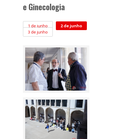
e Ginecologia
1 de junho
2 de junho
3 de junho