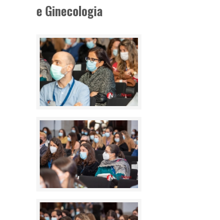
e Ginecologia