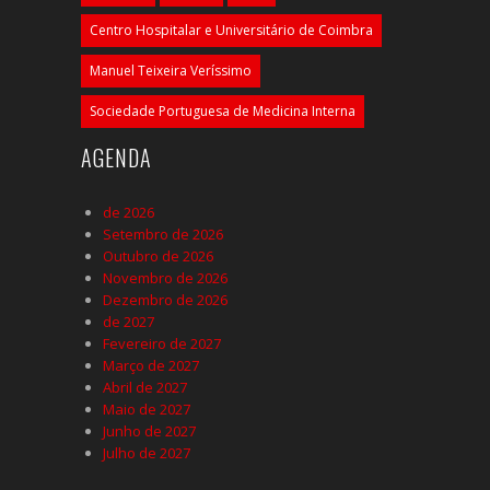
Centro Hospitalar e Universitário de Coimbra
Manuel Teixeira Veríssimo
Sociedade Portuguesa de Medicina Interna
AGENDA
de 2026
Setembro de 2026
Outubro de 2026
Novembro de 2026
Dezembro de 2026
de 2027
Fevereiro de 2027
Março de 2027
Abril de 2027
Maio de 2027
Junho de 2027
Julho de 2027