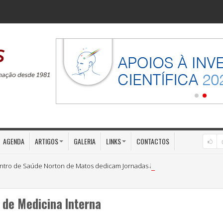
AGENDA
ARTIGOS
GALERIA
LINKS
CONTACTOS
ntro de Saúde Norton de Matos dedicam Jornadas à «Medicina Preventiva»
 de Medicina Interna