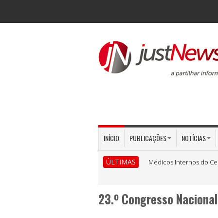
INÍCIO
PUBLICAÇÕES
NOTÍCIAS
ÚLTIMAS
Médicos Internos do Ce
23.º Congresso Nacional