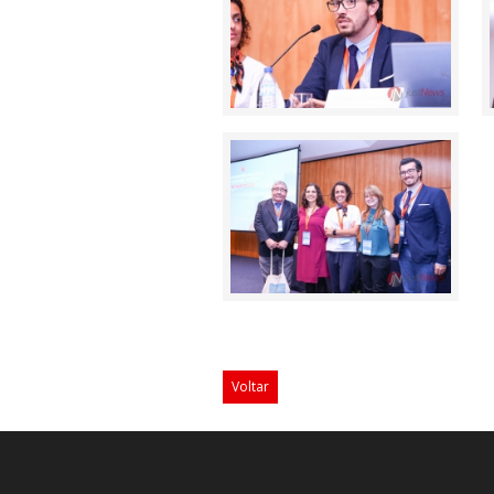
Voltar