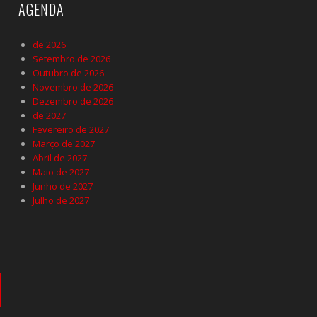
AGENDA
de 2026
Setembro de 2026
Outubro de 2026
Novembro de 2026
Dezembro de 2026
de 2027
Fevereiro de 2027
Março de 2027
Abril de 2027
Maio de 2027
Junho de 2027
Julho de 2027