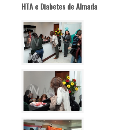
HTA e Diabetes de Almada