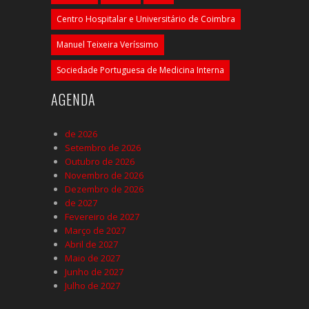
Centro Hospitalar e Universitário de Coimbra
Manuel Teixeira Veríssimo
Sociedade Portuguesa de Medicina Interna
AGENDA
de 2026
Setembro de 2026
Outubro de 2026
Novembro de 2026
Dezembro de 2026
de 2027
Fevereiro de 2027
Março de 2027
Abril de 2027
Maio de 2027
Junho de 2027
Julho de 2027