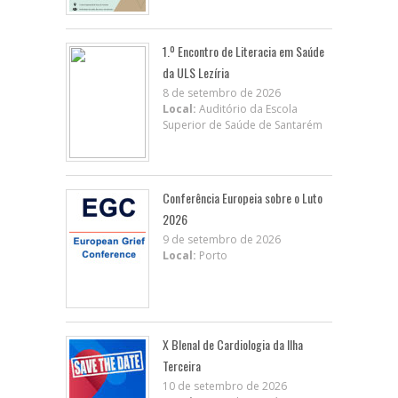
1.º Encontro de Literacia em Saúde
da ULS Lezíria
8 de setembro de 2026
Local:
Auditório da Escola
Superior de Saúde de Santarém
Conferência Europeia sobre o Luto
2026
9 de setembro de 2026
Local:
Porto
X BIenal de Cardiologia da Ilha
Terceira
10 de setembro de 2026