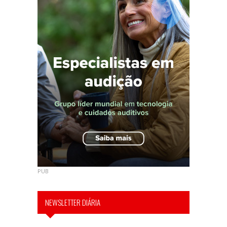
PUB
NEWSLETTER DIÁRIA