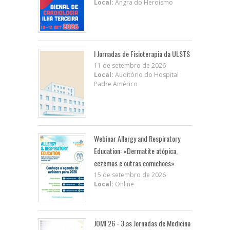
Local:
Angra do Heroísmo
I Jornadas de Fisioterapia da ULSTS
11 de setembro de 2026
Local:
Auditório do Hospital
Padre Américo
Webinar Allergy and Respiratory
Education: «Dermatite atópica,
eczemas e outras comichões»
15 de setembro de 2026
Local:
Online
JOMI 26 - 3.as Jornadas de Medicina