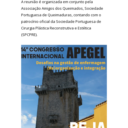
A reunião é organizada em conjunto pela
Associação Amigos dos Queimados, Sociedade
Portuguesa de Queimaduras, contando com o
patrocínio oficial da Sociedade Portuguesa de
Cirurgia Plástica Reconstrutiva e Estética
(SPCPRE).