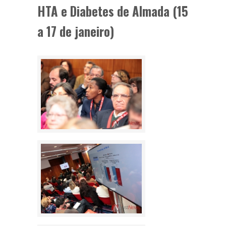
HTA e Diabetes de Almada (15
a 17 de janeiro)