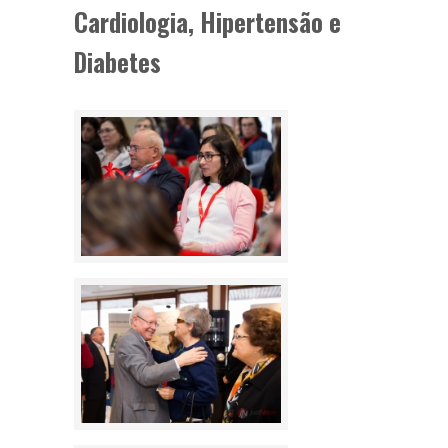
Cardiologia, Hipertensão e
Diabetes