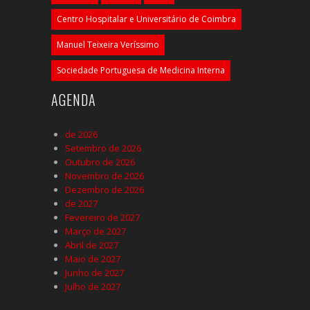
Centro Hospitalar e Universitário de Coimbra
Manuel Teixeira Veríssimo
Sociedade Portuguesa de Medicina Interna
AGENDA
de 2026
Setembro de 2026
Outubro de 2026
Novembro de 2026
Dezembro de 2026
de 2027
Fevereiro de 2027
Março de 2027
Abril de 2027
Maio de 2027
Junho de 2027
Julho de 2027