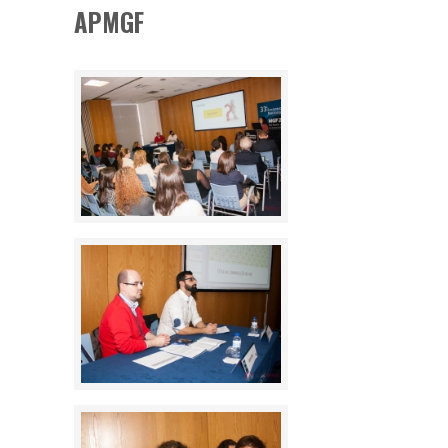
APMGF