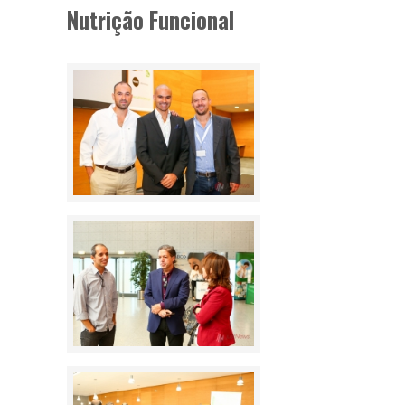
Nutrição Funcional