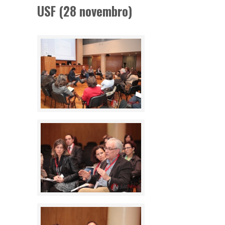
USF (28 novembro)