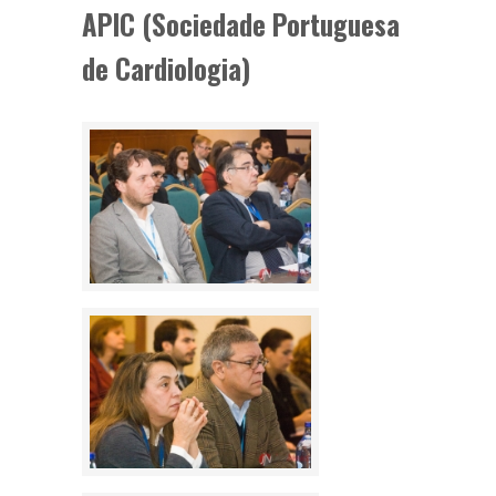
APIC (Sociedade Portuguesa
de Cardiologia)